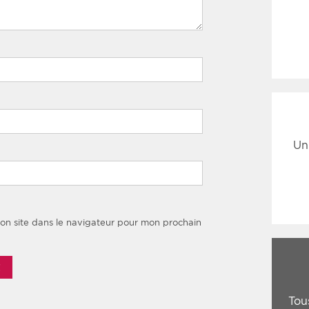
Un
on site dans le navigateur pour mon prochain
Tou