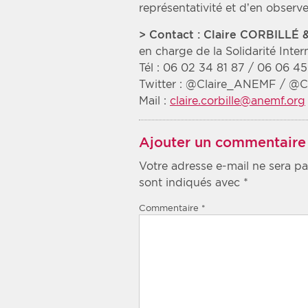
représentativité et d’en observe
> Contact : Claire CORBILLÉ
en charge de la Solidarité Inter
Tél : 06 02 34 81 87 / 06 06 45
Twitter : @Claire_ANEMF / 
Mail :
claire.corbille@anemf.org
Ajouter un commentaire
Votre adresse e-mail ne sera pa
sont indiqués avec
*
Commentaire
*