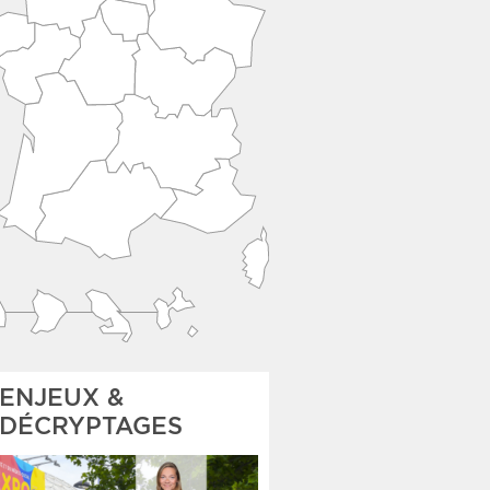
ENJEUX &
DÉCRYPTAGES