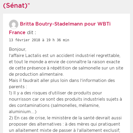
(Sénat)”
Britta Boutry-Stadelmann pour WBTi
France
dit :
13 février 2018 à 19 h 36 min
Bonjour,
l’affaire Lactalis est un accident industriel regrettable,
et tout le monde a envie de connaître la raison exacte
de cette présence à répétition de salmonelle sur un site
de production alimentaire.
Mais il faudrait aller plus loin dans l’information des
parents :
1) Il y a des risques d’utiliser de produits pour
nourrisson car ce sont des produits industriels sujets à
des contaminations (salmonelles, mélamine,
aluminium…)
2) En cas de crise, le ministère de la santé devrait aussi
proposer des alternatives : à des mères qui pratiquent
un allaitement mixte de passer à l’allaitement exclusif;