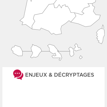
ENJEUX & DÉCRYPTAGES