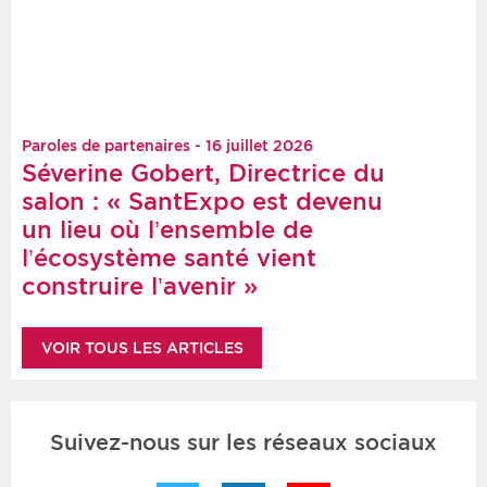
Paroles de partenaires - 16 juillet 2026
Séverine Gobert, Directrice du
salon : « SantExpo est devenu
un lieu où l’ensemble de
l’écosystème santé vient
construire l’avenir »
VOIR TOUS LES ARTICLES
Suivez-nous sur les réseaux sociaux