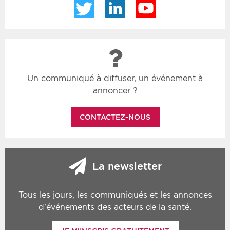
Twitter
LinkedIn
YouTube
Un communiqué à diffuser, un événement à
annoncer ?
CONTACTEZ-NOUS
La newsletter
Tous les jours, les communiqués et les annonces
d'événements des acteurs de la santé.