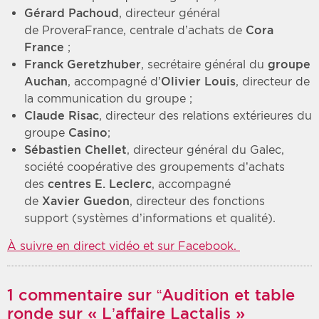
Gérard Pachoud
, directeur général
de ProveraFrance, centrale d’achats de
Cora
France
;
Franck Geretzhuber
, secrétaire général du
groupe
Auchan
, accompagné d’
Olivier Louis
, directeur de
la communication du groupe ;
Claude Risac
, directeur des relations extérieures du
groupe
Casino
;
Sébastien Chellet
, directeur général du Galec,
société coopérative des groupements d’achats
des
centres E. Leclerc
, accompagné
de
Xavier Guedon
, directeur des fonctions
support (systèmes d’informations et qualité).
À suivre en direct vidéo et sur Facebook.
1 commentaire sur “Audition et table
ronde sur « L’affaire Lactalis »