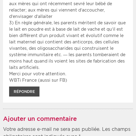
aux mères qui ont récemment sevré leur bébé de
relacter; aux mères qui viennent d’accoucher,
d’envisager d’allaiter
3) En règle générale, les parents méritent de savoir que
le lait en poudre est à base de lait de vache et qu’il est
bien différent d’un produit vivant et évolutif comme le
lait maternel qui contient des anticorps, des cellules
vivantes, des oligosaccharides qui construisent le
système immunitaire etc. — les parents tomberaient de
moins haut quand ils voient les sites de fabrication des
laits artificiels.
Merci pour votre attention.
WBTi France (aussi sur FB)
RÉPONDRE
Ajouter un commentaire
Votre adresse e-mail ne sera pas publiée.
Les champs