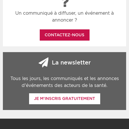
Un communiqué à diffuser, un événement à
annoncer ?
CONTACTEZ-NOUS
La newsletter
Tous les jours, les communiqués et les annonces
d'événements des acteurs de la santé.
JE M'INSCRIS GRATUITEMENT