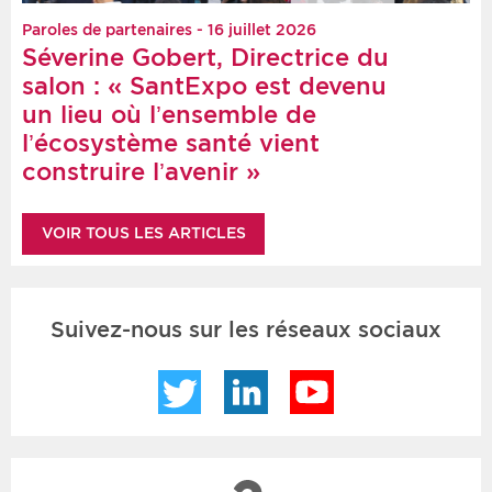
Paroles de partenaires - 16 juillet 2026
Séverine Gobert, Directrice du
salon : « SantExpo est devenu
un lieu où l’ensemble de
l’écosystème santé vient
construire l’avenir »
VOIR TOUS LES ARTICLES
Suivez-nous sur les réseaux sociaux
Twitter
LinkedIn
YouTube