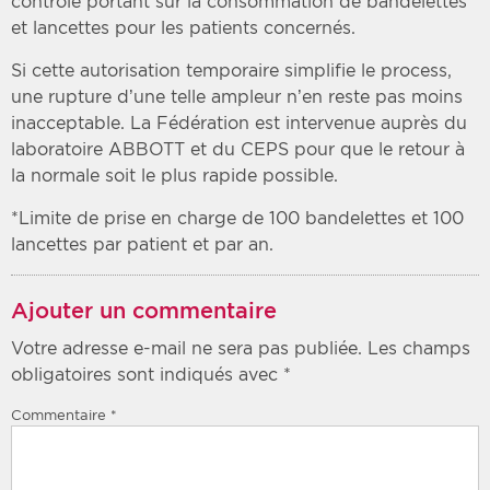
contrôle portant sur la consommation de bandelettes
et lancettes pour les patients concernés.
Si cette autorisation temporaire simplifie le process,
une rupture d’une telle ampleur n’en reste pas moins
inacceptable. La Fédération est intervenue auprès du
laboratoire ABBOTT et du CEPS pour que le retour à
la normale soit le plus rapide possible.
*Limite de prise en charge de 100 bandelettes et 100
lancettes par patient et par an.
Ajouter un commentaire
Votre adresse e-mail ne sera pas publiée.
Les champs
obligatoires sont indiqués avec
*
Commentaire
*