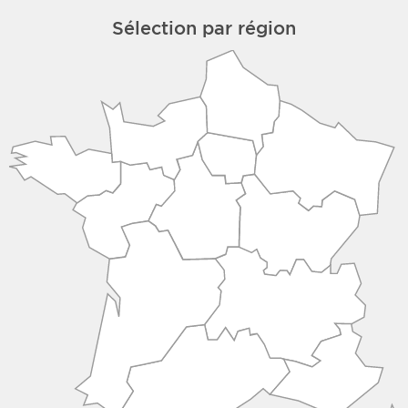
Sélection par région