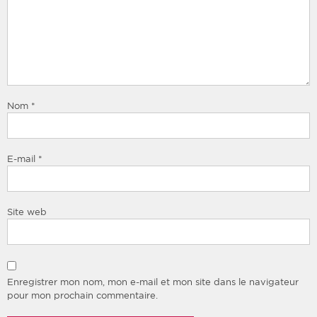
Nom
*
E-mail
*
Site web
Enregistrer mon nom, mon e-mail et mon site dans le navigateur
pour mon prochain commentaire.