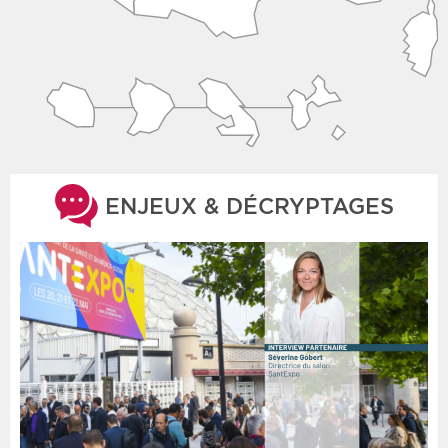
ENJEUX & DÉCRYPTAGES