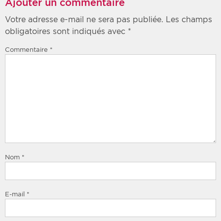
Ajouter un commentaire
Votre adresse e-mail ne sera pas publiée.
Les champs
obligatoires sont indiqués avec
*
Commentaire
*
Nom
*
E-mail
*