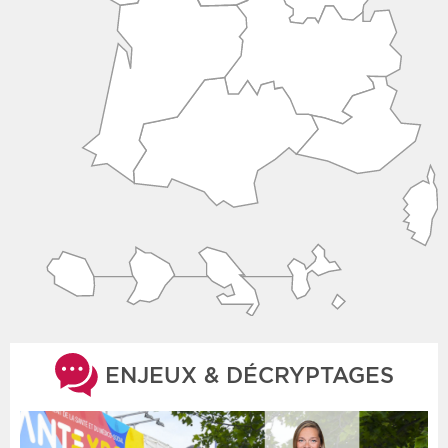
ENJEUX & DÉCRYPTAGES