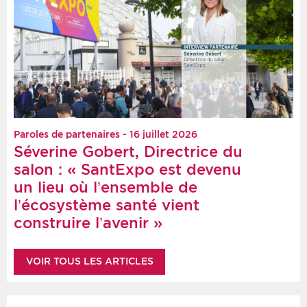
Paroles de partenaires - 16 juillet 2026
Séverine Gobert, Directrice du
salon : « SantExpo est devenu
un lieu où l’ensemble de
l’écosystème santé vient
construire l’avenir »
VOIR TOUS LES ARTICLES