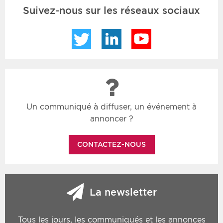
Suivez-nous sur les réseaux sociaux
Twitter
LinkedIn
YouTube
Un communiqué à diffuser, un événement à
annoncer ?
CONTACTEZ-NOUS
La newsletter
Tous les jours, les communiqués et les annonces