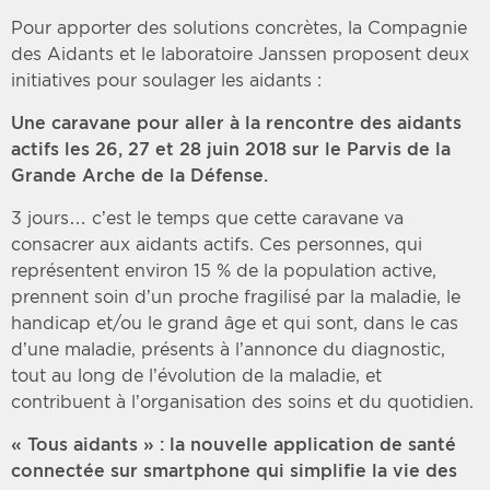
Pour apporter des solutions concrètes, la Compagnie
des Aidants et le laboratoire Janssen proposent deux
initiatives pour soulager les aidants :
Une caravane pour aller à la rencontre des aidants
actifs les 26, 27 et 28 juin 2018 sur le Parvis de la
Grande Arche de la Défense.
3 jours… c’est le temps que cette caravane va
consacrer aux aidants actifs. Ces personnes, qui
représentent environ 15 % de la population active,
prennent soin d’un proche fragilisé par la maladie, le
handicap et/ou le grand âge et qui sont, dans le cas
d’une maladie, présents à l’annonce du diagnostic,
tout au long de l’évolution de la maladie, et
contribuent à l’organisation des soins et du quotidien.
« Tous aidants » :
la nouvelle application de santé
connectée sur smartphone qui simplifie la vie des