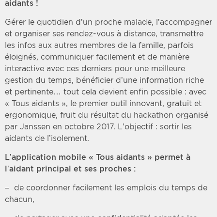
aidants !
Gérer le quotidien d’un proche malade, l’accompagner
et organiser ses rendez-vous à distance, transmettre
les infos aux autres membres de la famille, parfois
éloignés, communiquer facilement et de manière
interactive avec ces derniers pour une meilleure
gestion du temps, bénéficier d’une information riche
et pertinente… tout cela devient enfin possible : avec
« Tous aidants », le premier outil innovant, gratuit et
ergonomique, fruit du résultat du hackathon organisé
par Janssen en octobre 2017. L’objectif : sortir les
aidants de l’isolement.
L’application mobile « Tous aidants » permet à
l’aidant principal et ses proches :
– de coordonner facilement les emplois du temps de
chacun,