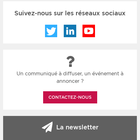
Suivez-nous sur les réseaux sociaux
Twitter
LinkedIn
YouTube
Un communiqué à diffuser, un événement à
annoncer ?
CONTACTEZ-NOUS
La newsletter