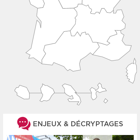
ENJEUX & DÉCRYPTAGES