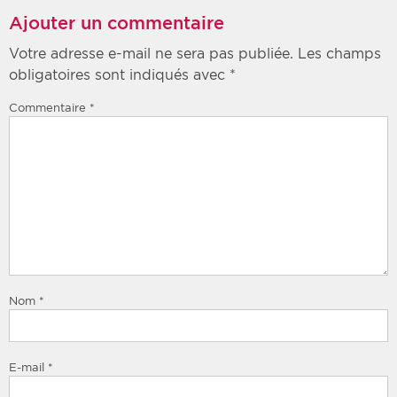
Ajouter un commentaire
Votre adresse e-mail ne sera pas publiée.
Les champs
obligatoires sont indiqués avec
*
Commentaire
*
Nom
*
E-mail
*