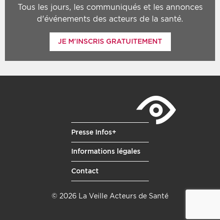
Tous les jours, les communiqués et les annonces
d'événements des acteurs de la santé.
JE M'INSCRIS GRATUITEMENT
Presse Infos+
Informations légales
Contact
© 2026 La Veille Acteurs de Santé