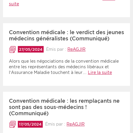
suite
Convention médicale : le verdict des jeunes
médecins généralistes (Communiqué)
Émis par :
ReAGJIR
27/05/2024
Alors que les négociations de la convention médicale
entre les représentants des médecins libéraux et
l’Assurance Maladie touchent à leur…
Lire la suite
Convention médicale : les remplaçants ne
sont pas des sous-médecins !
(Communiqué)
Émis par :
ReAGJIR
17/05/2024