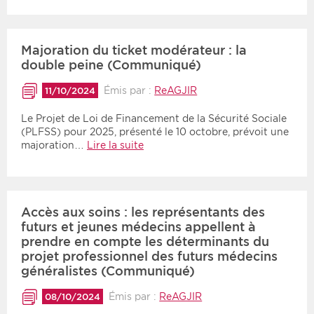
Majoration du ticket modérateur : la
double peine (Communiqué)
Émis par :
ReAGJIR
11/10/2024
Le Projet de Loi de Financement de la Sécurité Sociale
(PLFSS) pour 2025, présenté le 10 octobre, prévoit une
majoration…
Lire la suite
Accès aux soins : les représentants des
futurs et jeunes médecins appellent à
prendre en compte les déterminants du
projet professionnel des futurs médecins
généralistes (Communiqué)
Émis par :
ReAGJIR
08/10/2024