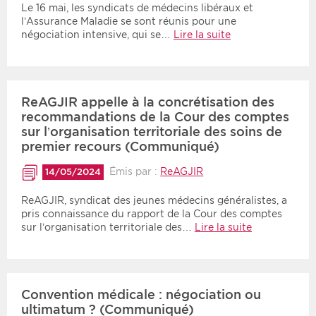
Le 16 mai, les syndicats de médecins libéraux et
l’Assurance Maladie se sont réunis pour une
négociation intensive, qui se…
Lire la suite
ReAGJIR appelle à la concrétisation des
recommandations de la Cour des comptes
sur l’organisation territoriale des soins de
premier recours (Communiqué)
Émis par :
ReAGJIR
14/05/2024
ReAGJIR, syndicat des jeunes médecins généralistes, a
pris connaissance du rapport de la Cour des comptes
sur l’organisation territoriale des…
Lire la suite
Convention médicale : négociation ou
ultimatum ? (Communiqué)