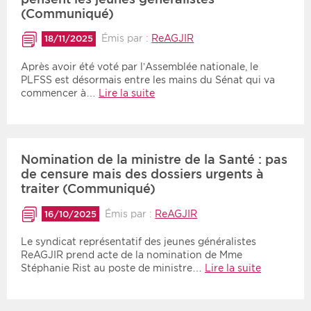
(Communiqué)
Émis par :
ReAGJIR
18/11/2025
Après avoir été voté par l’Assemblée nationale, le
PLFSS est désormais entre les mains du Sénat qui va
commencer à…
Lire la suite
Nomination de la ministre de la Santé : pas
de censure mais des dossiers urgents à
traiter (Communiqué)
Émis par :
ReAGJIR
16/10/2025
Le syndicat représentatif des jeunes généralistes
ReAGJIR prend acte de la nomination de Mme
Stéphanie Rist au poste de ministre…
Lire la suite