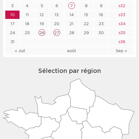
3
4
5
6
7
8
9
s32
10
11
12
13
14
15
16
s33
17
18
19
20
21
22
23
s34
24
25
26
27
28
29
30
s35
31
s36
« Juil
août
Sep »
Sélection par région