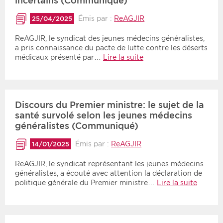
incertains (Communiqué)
Émis par :
ReAGJIR
25/04/2025
ReAGJIR, le syndicat des jeunes médecins généralistes,
a pris connaissance du pacte de lutte contre les déserts
médicaux présenté par…
Lire la suite
Discours du Premier ministre: le sujet de la
santé survolé selon les jeunes médecins
généralistes (Communiqué)
Émis par :
ReAGJIR
14/01/2025
ReAGJIR, le syndicat représentant les jeunes médecins
généralistes, a écouté avec attention la déclaration de
politique générale du Premier ministre…
Lire la suite