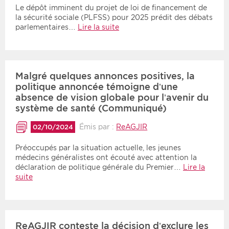
Le dépôt imminent du projet de loi de financement de
la sécurité sociale (PLFSS) pour 2025 prédit des débats
parlementaires…
Lire la suite
Malgré quelques annonces positives, la
politique annoncée témoigne d’une
absence de vision globale pour l’avenir du
système de santé (Communiqué)
Émis par :
ReAGJIR
02/10/2024
Préoccupés par la situation actuelle, les jeunes
médecins généralistes ont écouté avec attention la
déclaration de politique générale du Premier…
Lire la
suite
ReAGJIR conteste la décision d’exclure les