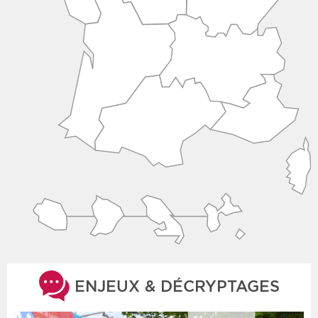
ENJEUX & DÉCRYPTAGES