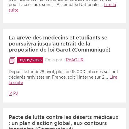
pour l’accès aux soins, l’Assemblée Nationale…
Lire la
suite
La grève des médecins et étudiants se
poursuivra jusqu’au retrait de la
proposition de loi Garot (Communiqué)
Émis par :
ReAGJIR
02/05/2025
Depuis le lundi 28 avril, plus de 15.000 internes se sont
déclarés grévistes en France, soit 1 interne sur 2…
Lire
la suite
PJ
Pacte de lutte contre les déserts médicaux
: un plan d’action global, aux contours