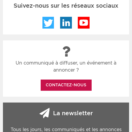
Suivez-nous sur les réseaux sociaux
Twitter
LinkedIn
YouTube
Un communiqué à diffuser, un événement à
annoncer ?
CONTACTEZ-NOUS
La newsletter
Tous les jours, les communiqués et les annonces