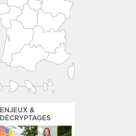
ENJEUX &
DÉCRYPTAGES