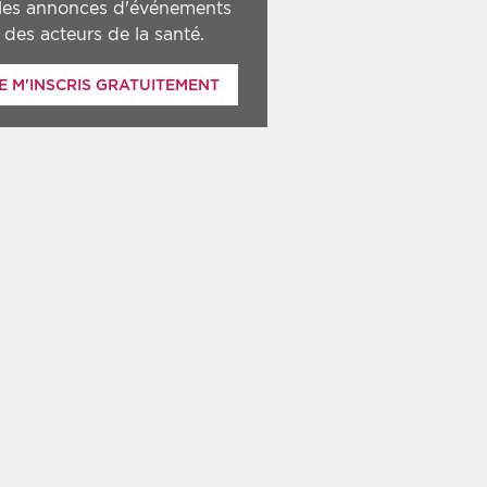
 les annonces d'événements
des acteurs de la santé.
E M'INSCRIS GRATUITEMENT