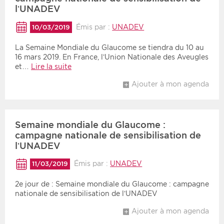
l’UNADEV
Émis par :
UNADEV
10/03/2019
La Semaine Mondiale du Glaucome se tiendra du 10 au
16 mars 2019. En France, l’Union Nationale des Aveugles
et…
Lire la suite
Ajouter à mon agenda
Semaine mondiale du Glaucome :
campagne nationale de sensibilisation de
l’UNADEV
Émis par :
UNADEV
11/03/2019
2e jour de : Semaine mondiale du Glaucome : campagne
nationale de sensibilisation de l’UNADEV
Ajouter à mon agenda