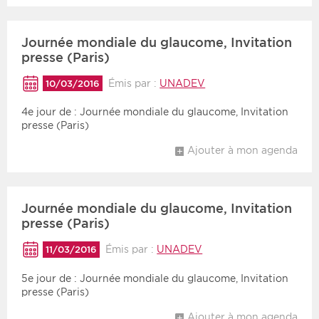
Journée mondiale du glaucome, Invitation
presse (Paris)
Émis par :
UNADEV
10/03/2016
4e jour de : Journée mondiale du glaucome, Invitation
presse (Paris)
Ajouter à mon agenda
Journée mondiale du glaucome, Invitation
presse (Paris)
Émis par :
UNADEV
11/03/2016
5e jour de : Journée mondiale du glaucome, Invitation
presse (Paris)
Ajouter à mon agenda