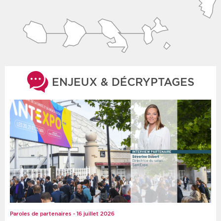
ENJEUX & DÉCRYPTAGES
Paroles de partenaires - 16 juillet 2026