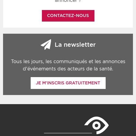
annoncer ?
CONTACTEZ-NOUS
La newsletter
Tous les jours, les communiqués et les annonces
d'événements des acteurs de la santé.
JE M'INSCRIS GRATUITEMENT