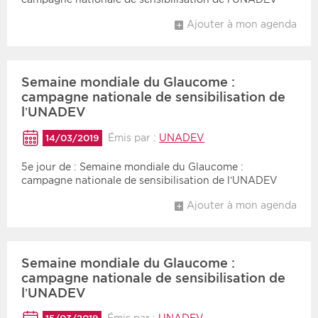
Ajouter à mon agenda
Semaine mondiale du Glaucome :
campagne nationale de sensibilisation de
l’UNADEV
Émis par :
UNADEV
14/03/2019
5e jour de : Semaine mondiale du Glaucome :
campagne nationale de sensibilisation de l’UNADEV
Ajouter à mon agenda
Semaine mondiale du Glaucome :
campagne nationale de sensibilisation de
l’UNADEV