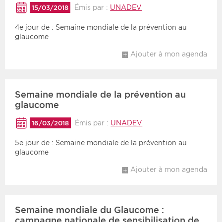
Émis par :
UNADEV
15/03/2018
4e jour de : Semaine mondiale de la prévention au
glaucome
Ajouter à mon agenda
Semaine mondiale de la prévention au
glaucome
Émis par :
UNADEV
16/03/2018
5e jour de : Semaine mondiale de la prévention au
glaucome
Ajouter à mon agenda
Semaine mondiale du Glaucome :
campagne nationale de sensibilisation de