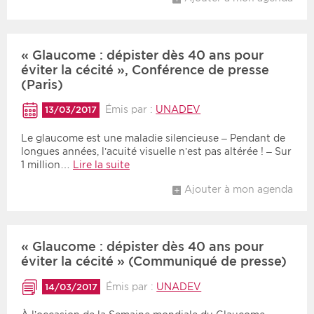
« Glaucome : dépister dès 40 ans pour
éviter la cécité », Conférence de presse
(Paris)
Émis par :
UNADEV
13/03/2017
Le glaucome est une maladie silencieuse – Pendant de
longues années, l’acuité visuelle n’est pas altérée ! – Sur
1 million…
Lire la suite
Ajouter à mon agenda
« Glaucome : dépister dès 40 ans pour
éviter la cécité » (Communiqué de presse)
Émis par :
UNADEV
14/03/2017