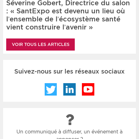
Séverine Gobert, Directrice du salon
: « SantExpo est devenu un lieu où
l’ensemble de l’écosystème santé
vient construire l’avenir »
VOIR TOUS LES ARTICLES
Suivez-nous sur les réseaux sociaux
Twitter
LinkedIn
YouTube
Un communiqué à diffuser, un événement à