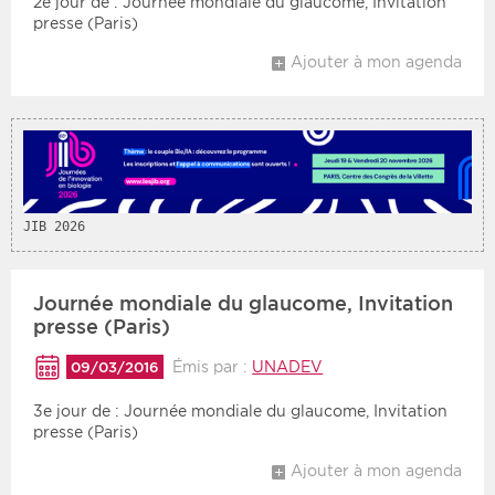
2e jour de : Journée mondiale du glaucome, Invitation
presse (Paris)
Ajouter à mon agenda
JIB 2026
Journée mondiale du glaucome, Invitation
presse (Paris)
Émis par :
UNADEV
09/03/2016
3e jour de : Journée mondiale du glaucome, Invitation
presse (Paris)
Ajouter à mon agenda