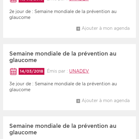
2e jour de : Semaine mondiale de la prévention au
glaucome
Ajouter à mon agenda
Semaine mondiale de la prévention au
glaucome
Émis par :
UNADEV
14/03/2018
3e jour de : Semaine mondiale de la prévention au
glaucome
Ajouter à mon agenda
Semaine mondiale de la prévention au
glaucome