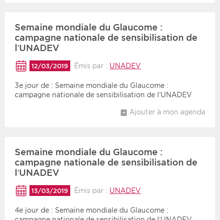
Semaine mondiale du Glaucome :
campagne nationale de sensibilisation de
l’UNADEV
Émis par :
UNADEV
12/03/2019
3e jour de : Semaine mondiale du Glaucome :
campagne nationale de sensibilisation de l’UNADEV
Ajouter à mon agenda
Semaine mondiale du Glaucome :
campagne nationale de sensibilisation de
l’UNADEV
Émis par :
UNADEV
13/03/2019
4e jour de : Semaine mondiale du Glaucome :
campagne nationale de sensibilisation de l’UNADEV