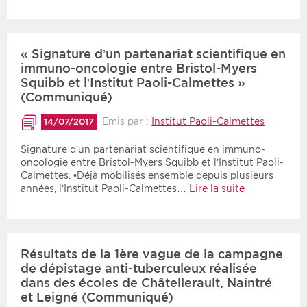
« Signature d’un partenariat scientifique en
immuno-oncologie entre Bristol-Myers
Squibb et l’Institut Paoli-Calmettes »
(Communiqué)
Émis par :
Institut Paoli-Calmettes
14/07/2017
Signature d’un partenariat scientifique en immuno-
oncologie entre Bristol-Myers Squibb et l’Institut Paoli-
Calmettes. •Déjà mobilisés ensemble depuis plusieurs
années, l’Institut Paoli-Calmettes…
Lire la suite
Résultats de la 1ère vague de la campagne
de dépistage anti-tuberculeux réalisée
dans des écoles de Châtellerault, Naintré
et Leigné (Communiqué)