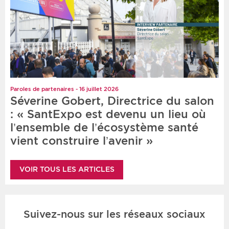
Paroles de partenaires - 16 juillet 2026
Séverine Gobert, Directrice du salon
: « SantExpo est devenu un lieu où
l’ensemble de l’écosystème santé
vient construire l’avenir »
VOIR TOUS LES ARTICLES
Suivez-nous sur les réseaux sociaux