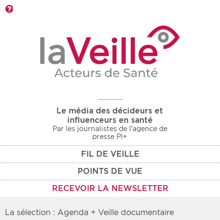
Barre d'outils
Le média des décideurs et
influenceurs en santé
Par les journalistes de l'agence de
presse PI+
FIL DE VEILLE
POINTS DE VUE
RECEVOIR LA NEWSLETTER
La sélection : Agenda + Veille documentaire