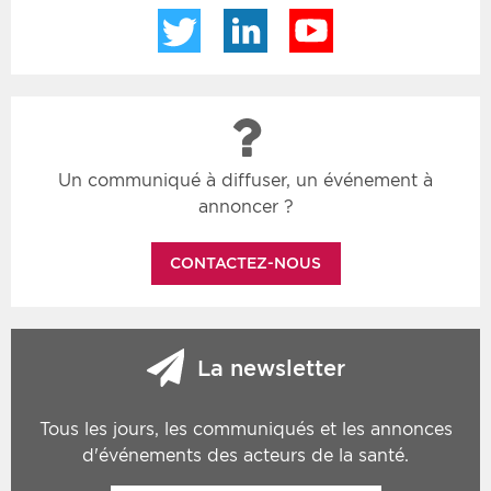
Twitter
LinkedIn
YouTube
Un communiqué à diffuser, un événement à
annoncer ?
CONTACTEZ-NOUS
La newsletter
Tous les jours, les communiqués et les annonces
d'événements des acteurs de la santé.