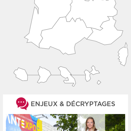
ENJEUX & DÉCRYPTAGES