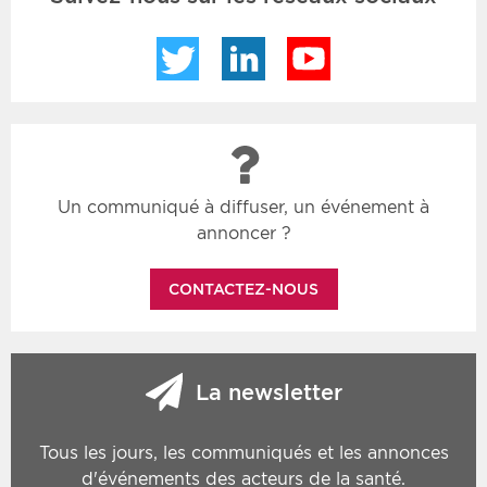
Twitter
LinkedIn
YouTube
Un communiqué à diffuser, un événement à
annoncer ?
CONTACTEZ-NOUS
La newsletter
Tous les jours, les communiqués et les annonces
d'événements des acteurs de la santé.