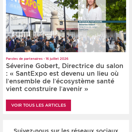
Paroles de partenaires - 16 juillet 2026
Séverine Gobert, Directrice du salon
: « SantExpo est devenu un lieu où
l’ensemble de l’écosystème santé
vient construire l’avenir »
VOIR TOUS LES ARTICLES
Suivez-nous sur les réseaux sociaux