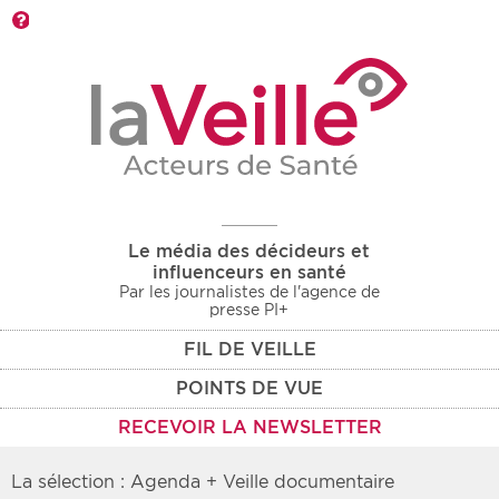
Barre d'outils
Le média des décideurs et
influenceurs en santé
Par les journalistes de l'agence de
presse PI+
FIL DE VEILLE
POINTS DE VUE
RECEVOIR LA NEWSLETTER
La sélection : Agenda + Veille documentaire