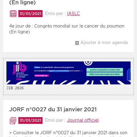
(En ligne)
Émis par :
IASLC
31/01/2021
4e jour de : Congrès mondial sur le cancer du poumon
(En ligne)
Ajouter à mon agenda
JIB 2026
JORF n°0027 du 31 janvier 2021
Émis par :
Journal officiel
31/01/2021
> Consulter le JORF n°0027 du 31 janvier 2021 dans son