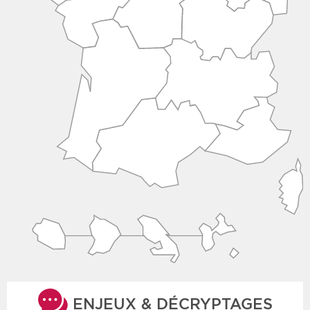
ENJEUX & DÉCRYPTAGES