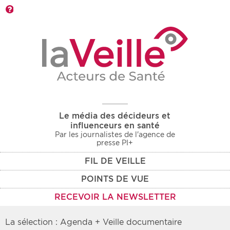
Barre d'outils
Le média des décideurs et
influenceurs en santé
Par les journalistes de l'agence de
presse PI+
FIL DE VEILLE
POINTS DE VUE
RECEVOIR LA NEWSLETTER
La sélection : Agenda + Veille documentaire