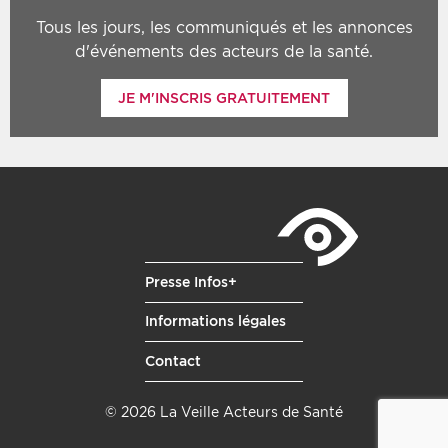
Tous les jours, les communiqués et les annonces
d'événements des acteurs de la santé.
JE M'INSCRIS GRATUITEMENT
Presse Infos+
Informations légales
Contact
© 2026 La Veille Acteurs de Santé