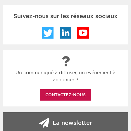
Suivez-nous sur les réseaux sociaux
Twitter
LinkedIn
YouTube
Un communiqué à diffuser, un événement à
annoncer ?
CONTACTEZ-NOUS
La newsletter