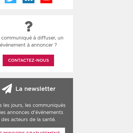
 communiqué à diffuser, un
événement à annoncer ?
CONTACTEZ-NOUS
La newsletter
s les jours, les communiqués
 les annonces d'événements
des acteurs de la santé.