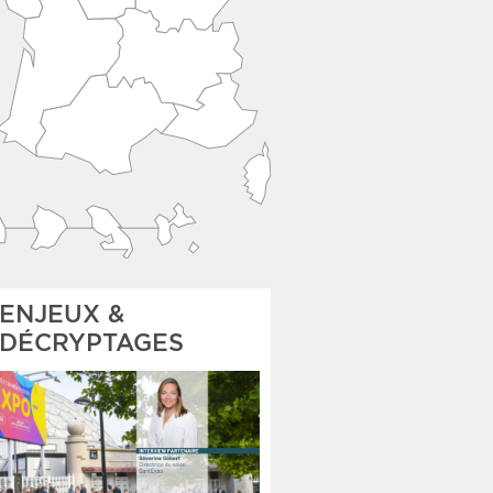
ENJEUX &
DÉCRYPTAGES