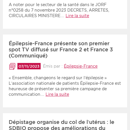
A noter pour le secteur de la santé dans le JORF
n°0258 du 7 novembre 2023 DECRETS, ARRETES,
CIRCULAIRES MINISTERE…
Lire la suite
Épilepsie-France présente son premier
spot TV diffusé sur France 2 et France 3
(Communiqué)
Émis par :
Épilepsie-France
07/11/2023
« Ensemble, changeons le regard sur l’épilepsie »
L’association nationale de patients Épilepsie-France est
heureuse de présenter sa première campagne de
communication…
Lire la suite
Dépistage organise du col de l’utérus : le
SDBIO propose des améliorations du