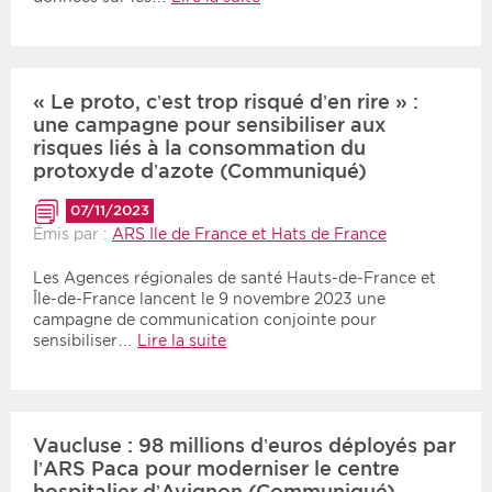
« Le proto, c’est trop risqué d’en rire » :
une campagne pour sensibiliser aux
risques liés à la consommation du
protoxyde d’azote (Communiqué)
07/11/2023
Émis par :
ARS Ile de France et Hats de France
Les Agences régionales de santé Hauts-de-France et
Île-de-France lancent le 9 novembre 2023 une
campagne de communication conjointe pour
sensibiliser…
Lire la suite
Vaucluse : 98 millions d’euros déployés par
l’ARS Paca pour moderniser le centre
hospitalier d’Avignon (Communiqué)