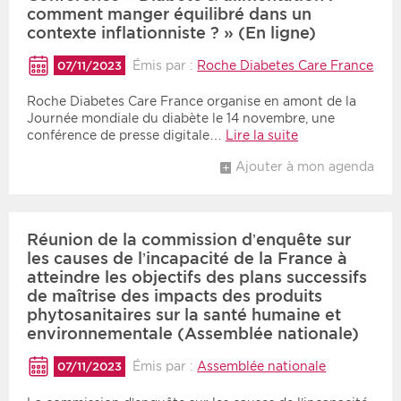
comment manger équilibré dans un
contexte inflationniste ? » (En ligne)
Émis par :
Roche Diabetes Care France
07/11/2023
Roche Diabetes Care France organise en amont de la
Journée mondiale du diabète le 14 novembre, une
conférence de presse digitale…
Lire la suite
Ajouter à mon agenda
Réunion de la commission d’enquête sur
les causes de l’incapacité de la France à
atteindre les objectifs des plans successifs
de maîtrise des impacts des produits
phytosanitaires sur la santé humaine et
environnementale (Assemblée nationale)
Émis par :
Assemblée nationale
07/11/2023