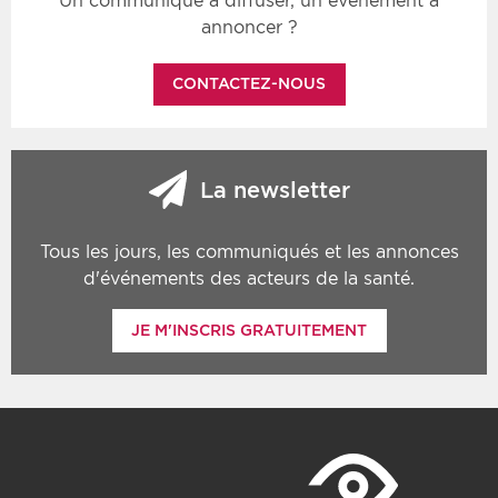
Un communiqué à diffuser, un événement à
annoncer ?
CONTACTEZ-NOUS
La newsletter
Tous les jours, les communiqués et les annonces
d'événements des acteurs de la santé.
JE M'INSCRIS GRATUITEMENT