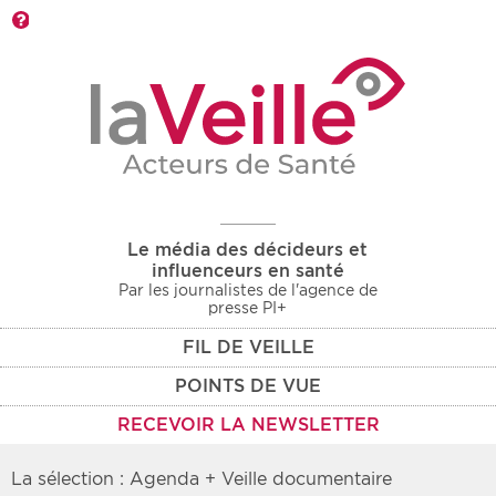
Barre d'outils
Le média des décideurs et
influenceurs en santé
Par les journalistes de l'agence de
presse PI+
FIL DE VEILLE
POINTS DE VUE
RECEVOIR LA NEWSLETTER
La sélection : Agenda + Veille documentaire