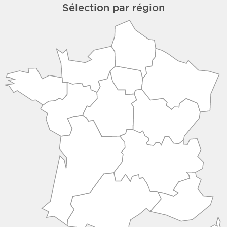
Sélection par région