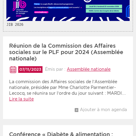
JIB 2026
Réunion de la Commission des Affaires
sociales sur le PLF pour 2024 (Assemblée
nationale)
Émis par :
Assemblée nationale
07/11/2023
La commission des Affaires sociales de l’Assemblée
nationale, présidée par Mme Charlotte Parmentier-
Lecocq, se réunira sur l’ordre du jour suivant : MARDI…
Lire la suite
Ajouter à mon agenda
Conférence « Diabète & alimentation :