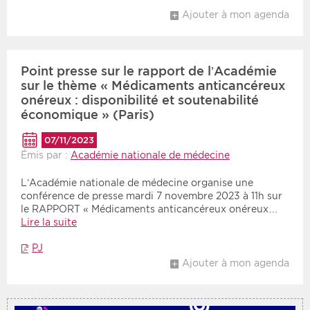
Ajouter à mon agenda
Point presse sur le rapport de l’Académie
sur le thème « Médicaments anticancéreux
onéreux : disponibilité et soutenabilité
économique » (Paris)
07/11/2023
Émis par :
Académie nationale de médecine
L’Académie nationale de médecine organise une
conférence de presse mardi 7 novembre 2023 à 11h sur
le RAPPORT « Médicaments anticancéreux onéreux…
Lire la suite
PJ
Ajouter à mon agenda