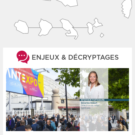
ENJEUX & DÉCRYPTAGES