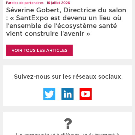
Paroles de partenaires - 16 juillet 2026
Séverine Gobert, Directrice du salon
: « SantExpo est devenu un lieu où
l’ensemble de l’écosystème santé
vient construire l’avenir »
VOIR TOUS LES ARTICLES
Suivez-nous sur les réseaux sociaux
Twitter
LinkedIn
YouTube