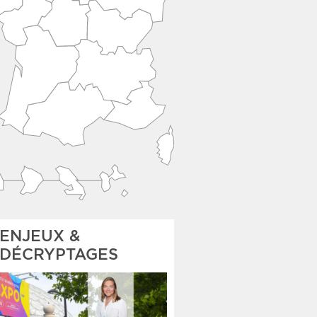
ENJEUX &
DÉCRYPTAGES