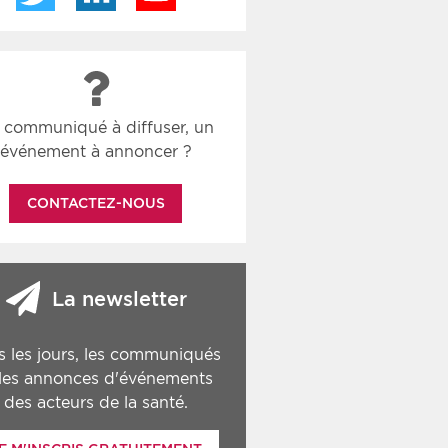
 communiqué à diffuser, un
événement à annoncer ?
CONTACTEZ-NOUS
La newsletter
s les jours, les communiqués
 les annonces d'événements
des acteurs de la santé.