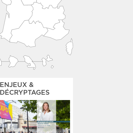
ENJEUX &
DÉCRYPTAGES