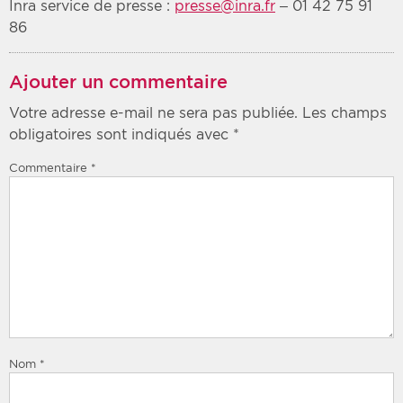
Inra service de presse :
presse@inra.fr
– 01 42 75 91
86
Ajouter un commentaire
Votre adresse e-mail ne sera pas publiée.
Les champs
obligatoires sont indiqués avec
*
Commentaire
*
Nom
*