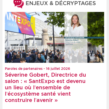
ENJEUX & DÉCRYPTAGES
Paroles de partenaires - 16 juillet 2026
Séverine Gobert, Directrice du
salon : « SantExpo est devenu
un lieu où l’ensemble de
l’écosystème santé vient
construire l’avenir »