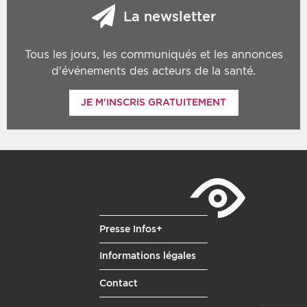
La newsletter
Tous les jours, les communiqués et les annonces
d'événements des acteurs de la santé.
JE M'INSCRIS GRATUITEMENT
Presse Infos+
Informations légales
Contact