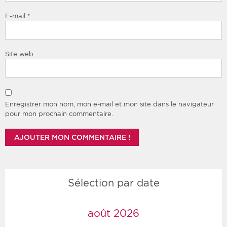
E-mail
*
Site web
Enregistrer mon nom, mon e-mail et mon site dans le navigateur
pour mon prochain commentaire.
Sélection par date
août 2026