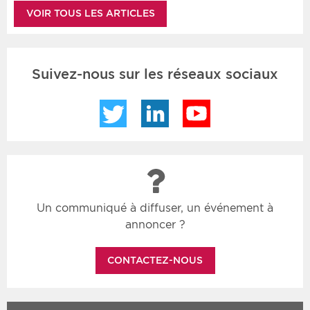
VOIR TOUS LES ARTICLES
Suivez-nous sur les réseaux sociaux
Twitter
LinkedIn
YouTube
Un communiqué à diffuser, un événement à
annoncer ?
CONTACTEZ-NOUS