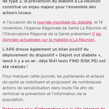
de type 2, la prévention du diabète à La Réunion
constitue un enjeu majeur pour l’ensemble des
acteurs locaux.
A l’occasion de la
journée mondiale du diabète
, le 14
novembre, l’Agence Régionale de Santé La Réunion et
l’Observatoire Régional de la Santé présentent
les
données actualisées sur la maladie à La Réunion.
L’ARS dresse également un bilan positif du
déploiement du dispositif « Dépist out diabète »,
lancé il y a un an : déjà 1641 tests FIND RISK PEI ont
été réalisés !
Pour marquer cette journée, les partenaires et acteurs
de santé se mobilisent et proposent de nombreuses
actions de sensibilisation dans toute l’île afin de
renforcer la prévention et l’information de la
population.