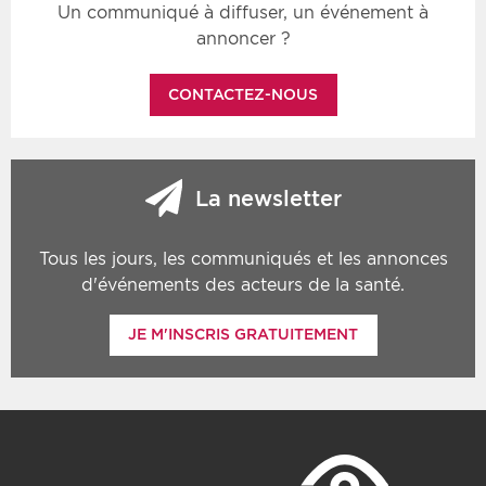
Un communiqué à diffuser, un événement à
annoncer ?
CONTACTEZ-NOUS
La newsletter
Tous les jours, les communiqués et les annonces
d'événements des acteurs de la santé.
JE M'INSCRIS GRATUITEMENT