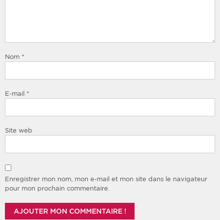
Nom
*
E-mail
*
Site web
Enregistrer mon nom, mon e-mail et mon site dans le navigateur
pour mon prochain commentaire.