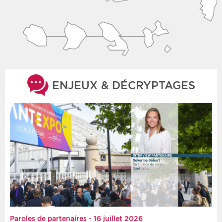
ENJEUX & DÉCRYPTAGES
Paroles de partenaires - 16 juillet 2026