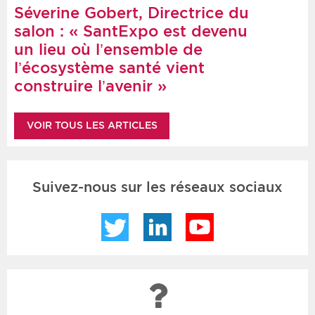
Séverine Gobert, Directrice du
salon : « SantExpo est devenu
un lieu où l’ensemble de
l’écosystème santé vient
construire l’avenir »
VOIR TOUS LES ARTICLES
Suivez-nous sur les réseaux sociaux
Twitter
LinkedIn
YouTube