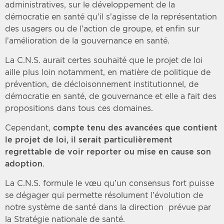
administratives, sur le développement de la
démocratie en santé qu’il s’agisse de la représentation
des usagers ou de l’action de groupe, et enfin sur
l’amélioration de la gouvernance en santé.
La C.N.S. aurait certes souhaité que le projet de loi
aille plus loin notamment, en matière de politique de
prévention, de décloisonnement institutionnel, de
démocratie en santé, de gouvernance et elle a fait des
propositions dans tous ces domaines.
Cependant,
compte tenu des avancées que contient
le projet de loi, il serait particulièrement
regrettable de voir reporter ou mise en cause son
adoption
.
La C.N.S. formule le vœu qu’un consensus fort puisse
se dégager qui permette résolument l’évolution de
notre système de santé dans la direction prévue par
la Stratégie nationale de santé.