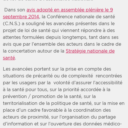
Dans son
avis adopté en assemblée plénière le 9
septembre 2014
, la Conférence nationale de santé
(C.N.S.) a souligné les avancées présentes dans le
projet de loi de santé qui viennent répondre à des
attentes formulées depuis longtemps, tant dans ses
avis que par l’ensemble des acteurs dans le cadre de
la concertation autour de la
Stratégie nationale de
santé
.
Les avancées portent sur la prise en compte des
situations de précarité ou de complexité rencontrées
par les usagers par la volonté d’assurer l’accessibilité
à la santé pour tous, sur la priorité accordée à la
prévention / promotion de la santé, sur la
territorialisation de la politique de santé, sur la mise en
place d’un cadre favorable à la coordination des
acteurs de proximité, sur l’organisation du partage
d’information et sur l’ouverture des données médico-