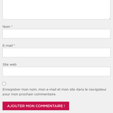
Nom
*
E-mail
*
Site web
Enregistrer mon nom, mon e-mail et mon site dans le navigateur
pour mon prochain commentaire.