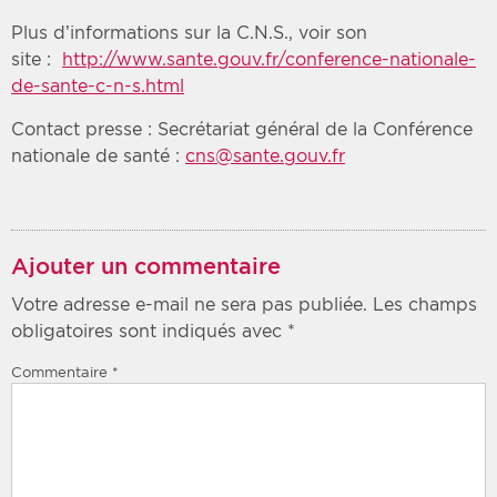
Plus d’informations sur la C.N.S., voir son
site :
http://www.sante.gouv.fr/conference-nationale-
de-sante-c-n-s.html
Contact presse : Secrétariat général de la Conférence
nationale de santé :
cns@sante.gouv.fr
Ajouter un commentaire
Votre adresse e-mail ne sera pas publiée.
Les champs
obligatoires sont indiqués avec
*
Commentaire
*