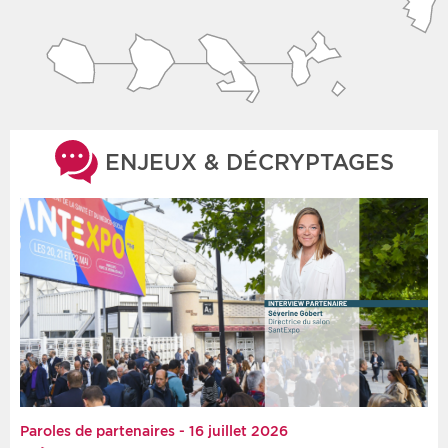
ENJEUX & DÉCRYPTAGES
Paroles de partenaires - 16 juillet 2026