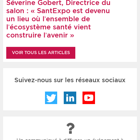
Séverine Gobert, Directrice du
salon : « SantExpo est devenu
un lieu où l’ensemble de
l’écosystème santé vient
construire l’avenir »
VOIR TOUS LES ARTICLES
Suivez-nous sur les réseaux sociaux
Twitter
LinkedIn
YouTube