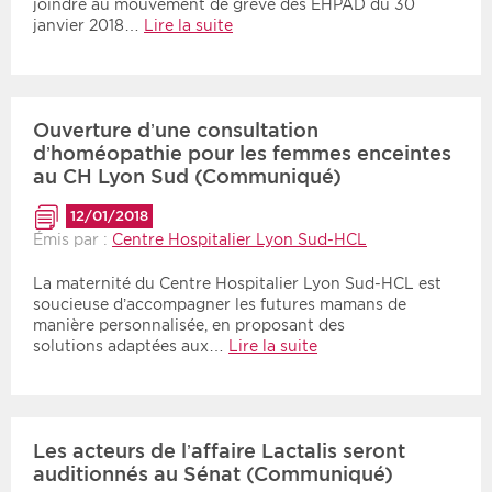
joindre au mouvement de grève des EHPAD du 30
janvier 2018…
Lire la suite
Ouverture d’une consultation
d’homéopathie pour les femmes enceintes
au CH Lyon Sud (Communiqué)
12/01/2018
Émis par :
Centre Hospitalier Lyon Sud-HCL
La maternité du Centre Hospitalier Lyon Sud-HCL est
soucieuse d’accompagner les futures mamans de
manière personnalisée, en proposant des
solutions adaptées aux…
Lire la suite
Les acteurs de l’affaire Lactalis seront
auditionnés au Sénat (Communiqué)