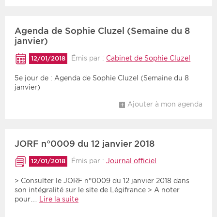
Agenda de Sophie Cluzel (Semaine du 8
janvier)
Émis par :
Cabinet de Sophie Cluzel
12/01/2018
5e jour de : Agenda de Sophie Cluzel (Semaine du 8
janvier)
Ajouter à mon agenda
JORF n°0009 du 12 janvier 2018
Émis par :
Journal officiel
12/01/2018
> Consulter le JORF n°0009 du 12 janvier 2018 dans
son intégralité sur le site de Légifrance > A noter
pour…
Lire la suite