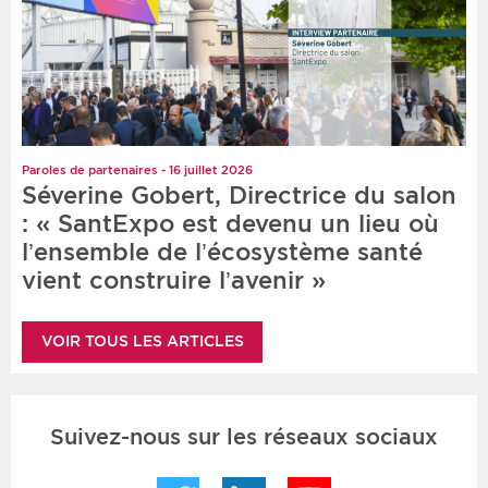
Paroles de partenaires - 16 juillet 2026
Séverine Gobert, Directrice du salon
: « SantExpo est devenu un lieu où
l’ensemble de l’écosystème santé
vient construire l’avenir »
VOIR TOUS LES ARTICLES
Suivez-nous sur les réseaux sociaux