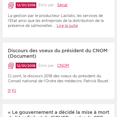
Émis par :
Sénat
12/01/2018
La gestion par le producteur Lactalis, les services de
l’Etat ainsi que les entreprises de la distribution de la
présence de salmonelles…
Lire la suite
Discours des voeux du président du CNOM
(Document)
Émis par :
CNOM
12/01/2018
Ci-joint, le discours 2018 des voeux du président du
Conseil national de l’Ordre des médecins, Patrick Bouet.
PJ
« Le gouvernement a décidé la mise à mort