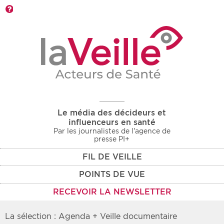
Barre d'outils
Le média des décideurs et
influenceurs en santé
Par les journalistes de l'agence de
presse PI+
FIL DE VEILLE
POINTS DE VUE
RECEVOIR LA NEWSLETTER
La sélection : Agenda + Veille documentaire