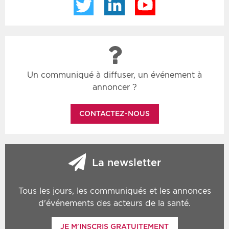
Twitter
LinkedIn
YouTube
Un communiqué à diffuser, un événement à
annoncer ?
CONTACTEZ-NOUS
La newsletter
Tous les jours, les communiqués et les annonces
d'événements des acteurs de la santé.
JE M'INSCRIS GRATUITEMENT