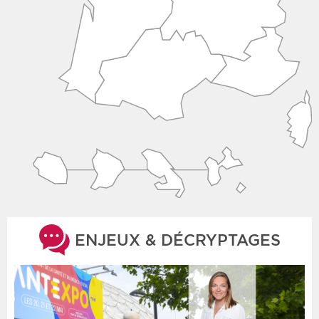
ENJEUX & DÉCRYPTAGES