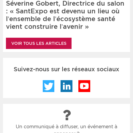
Séverine Gobert, Directrice du salon
: « SantExpo est devenu un lieu où
l’ensemble de l’écosystème santé
vient construire l’avenir »
VOIR TOUS LES ARTICLES
Suivez-nous sur les réseaux sociaux
Twitter
LinkedIn
YouTube
Un communiqué à diffuser, un événement à