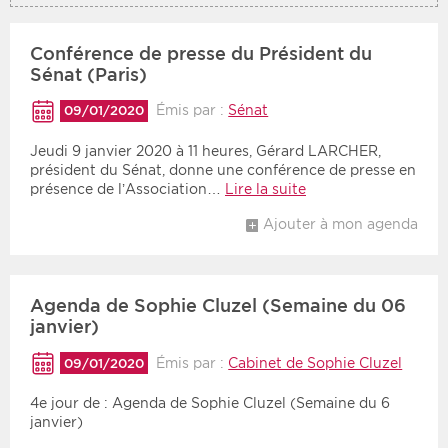
Conférence de presse du Président du
Sénat (Paris)
Émis par :
Sénat
09/01/2020
Jeudi 9 janvier 2020 à 11 heures, Gérard LARCHER,
président du Sénat, donne une conférence de presse en
présence de l’Association…
Lire la suite
Ajouter à mon agenda
Agenda de Sophie Cluzel (Semaine du 06
janvier)
Émis par :
Cabinet de Sophie Cluzel
09/01/2020
4e jour de : Agenda de Sophie Cluzel (Semaine du 6
janvier)