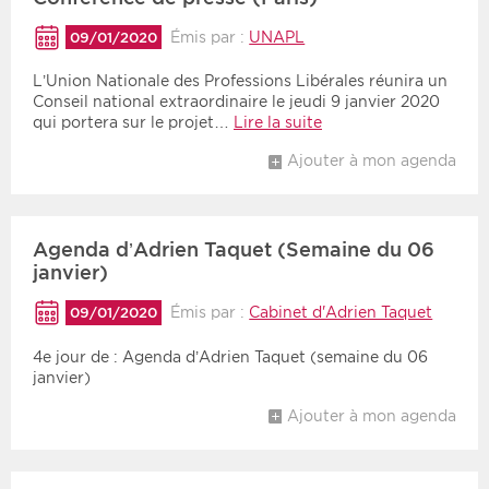
Émis par :
UNAPL
09/01/2020
L’Union Nationale des Professions Libérales réunira un
Conseil national extraordinaire le jeudi 9 janvier 2020
qui portera sur le projet…
Lire la suite
Ajouter à mon agenda
Agenda d’Adrien Taquet (Semaine du 06
janvier)
Émis par :
Cabinet d'Adrien Taquet
09/01/2020
4e jour de : Agenda d’Adrien Taquet (semaine du 06
janvier)
Ajouter à mon agenda