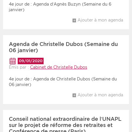
4e jour de : Agenda d’Agnès Buzyn (Semaine du 6
janvier)
Ajouter à mon agenda
Agenda de Christelle Dubos (Semaine du
06 janvier)
09/01/2020
Émis par :
Cabinet de Christelle Dubos
4e jour de : Agenda de Christelle Dubos (Semaine du
06 janvier)
Ajouter à mon agenda
Conseil national extraordinaire de l’UNAPL
sur le projet de réforme des retraites et
Conférence de presse (Paris)