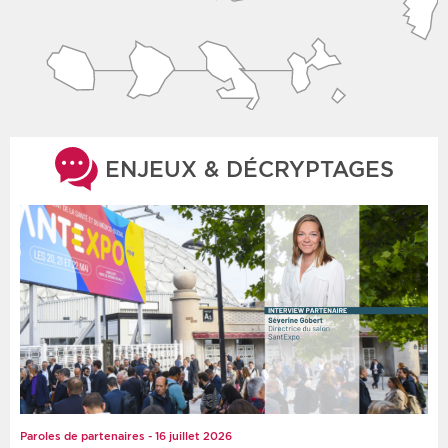
ENJEUX & DÉCRYPTAGES
Paroles de partenaires - 16 juillet 2026