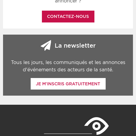
annoncer ?
CONTACTEZ-NOUS
La newsletter
Tous les jours, les communiqués et les annonces
d'événements des acteurs de la santé.
JE M'INSCRIS GRATUITEMENT