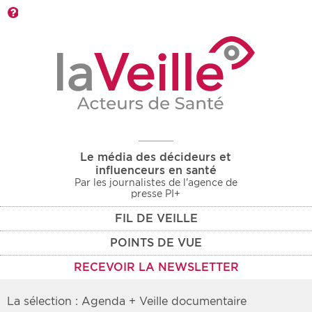
Barre d'outils
Le média des décideurs et
influenceurs en santé
Par les journalistes de l'agence de
presse PI+
FIL DE VEILLE
POINTS DE VUE
RECEVOIR LA NEWSLETTER
La sélection : Agenda + Veille documentaire