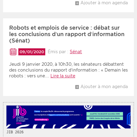
Ajouter à mon agenda
Robots et emplois de service : débat sur
les conclusions d’un rapport d’information
(Sénat)
Émis par :
Sénat
09/01/2020
Jeudi 9 janvier 2020, à 10h30, les sénateurs débattent
des conclusions du rapport d’information : « Demain les
robots : vers une…
Lire la suite
Ajouter à mon agenda
JIB 2026