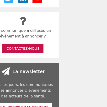
 communiqué à diffuser, un
événement à annoncer ?
CONTACTEZ-NOUS
La newsletter
s les jours, les communiqués
 les annonces d'événements
des acteurs de la santé.