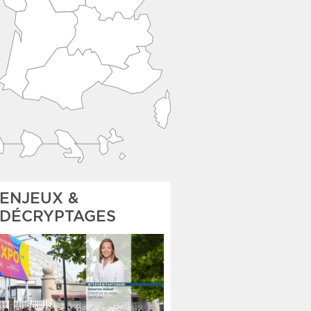
ENJEUX &
DÉCRYPTAGES