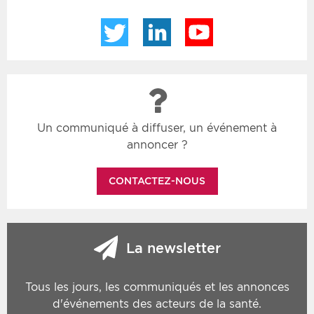
Twitter
LinkedIn
YouTube
Un communiqué à diffuser, un événement à
annoncer ?
CONTACTEZ-NOUS
La newsletter
Tous les jours, les communiqués et les annonces
d'événements des acteurs de la santé.