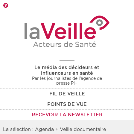
Barre d'outils
Le média des décideurs et
influenceurs en santé
Par les journalistes de l'agence de
presse PI+
FIL DE VEILLE
POINTS DE VUE
RECEVOIR LA NEWSLETTER
La sélection : Agenda + Veille documentaire