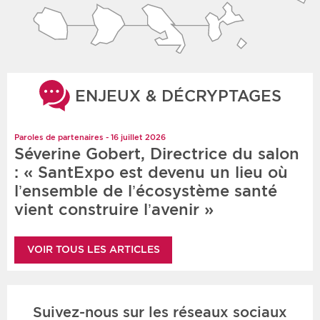
ENJEUX & DÉCRYPTAGES
Paroles de partenaires - 16 juillet 2026
Séverine Gobert, Directrice du salon
: « SantExpo est devenu un lieu où
l’ensemble de l’écosystème santé
vient construire l’avenir »
VOIR TOUS LES ARTICLES
Suivez-nous sur les réseaux sociaux