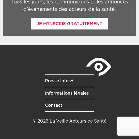
Tous les jours, les communiqués et les annonces
d'événements des acteurs de la santé.
JE M'INSCRIS GRATUITEMENT
Presse Infos+
Informations légales
Contact
© 2026 La Veille Acteurs de Santé