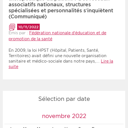
associatifs nationaux, structures
spécialisées et personnalités s’inquiètent
(Communiqué)
10/11/2022
Émis par :
Fédération nationale d’éducation et de
promotion de la santé
En 2009, la loi HPST (Hôpital, Patients, Santé,
Territoires) avait défini une nouvelle organisation
sanitaire et médico-sociale dans notre pays,…
Lire la
suite
Sélection par date
novembre 2022