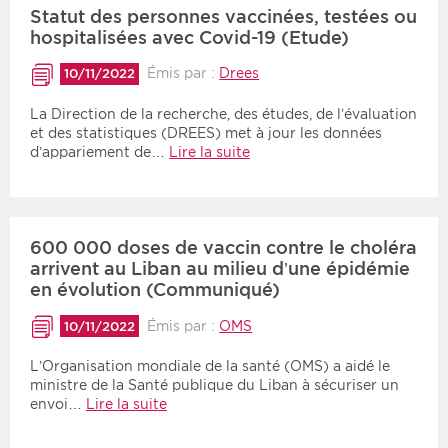
Statut des personnes vaccinées, testées ou
hospitalisées avec Covid-19 (Etude)
Émis par :
Drees
10/11/2022
La Direction de la recherche, des études, de l’évaluation
et des statistiques (DREES) met à jour les données
d’appariement de…
Lire la suite
600 000 doses de vaccin contre le choléra
arrivent au Liban au milieu d’une épidémie
en évolution (Communiqué)
Émis par :
OMS
10/11/2022
L’Organisation mondiale de la santé (OMS) a aidé le
ministre de la Santé publique du Liban à sécuriser un
envoi…
Lire la suite