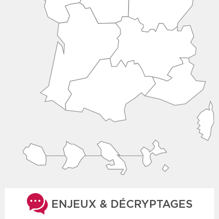
ENJEUX & DÉCRYPTAGES