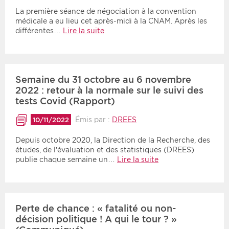
La première séance de négociation à la convention
médicale a eu lieu cet après-midi à la CNAM. Après les
différentes…
Lire la suite
Semaine du 31 octobre au 6 novembre
2022 : retour à la normale sur le suivi des
tests Covid (Rapport)
Émis par :
DREES
10/11/2022
Depuis octobre 2020, la Direction de la Recherche, des
études, de l’évaluation et des statistiques (DREES)
publie chaque semaine un…
Lire la suite
Perte de chance : « fatalité ou non-
décision politique ! A qui le tour ? »