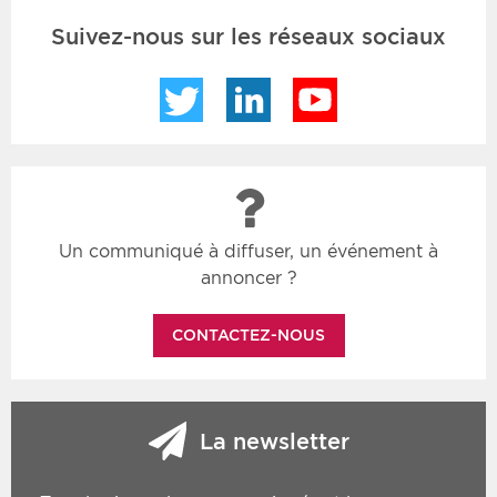
Suivez-nous sur les réseaux sociaux
Twitter
LinkedIn
YouTube
Un communiqué à diffuser, un événement à
annoncer ?
CONTACTEZ-NOUS
La newsletter