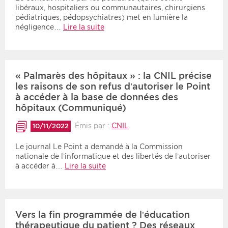
libéraux, hospitaliers ou communautaires, chirurgiens
pédiatriques, pédopsychiatres) met en lumière la
négligence…
Lire la suite
« Palmarès des hôpitaux » : la CNIL précise
les raisons de son refus d’autoriser le Point
à accéder à la base de données des
hôpitaux (Communiqué)
Émis par :
CNIL
10/11/2022
Le journal Le Point a demandé à la Commission
nationale de l’informatique et des libertés de l’autoriser
à accéder à…
Lire la suite
Vers la fin programmée de l’éducation
thérapeutique du patient ? Des réseaux