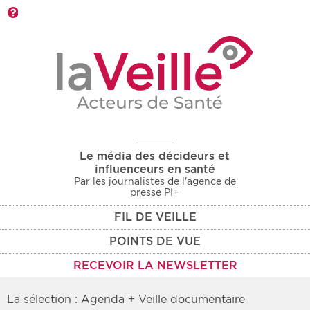
Barre d'outils
Le média des décideurs et
influenceurs en santé
Par les journalistes de l'agence de
presse PI+
FIL DE VEILLE
POINTS DE VUE
RECEVOIR LA NEWSLETTER
La sélection : Agenda + Veille documentaire