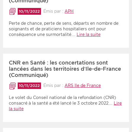
(Communiqué)
Émis par :
APH
10/11/2022
Perte de chance, perte de sens, départs en nombre de
soignants et de praticiens hospitaliers ont pour
conséquence une surmortalité…
Lire la suite
CNR en Santé : les concertations sont
lancées dans les territoires d’Ile-de-France
(Communiqué)
Émis par :
ARS Ile de France
10/11/2022
Le volet du Conseil national de la refondation (CNR)
consacré à la santé a été lancé le 3 octobre 2022…
Lire
la suite