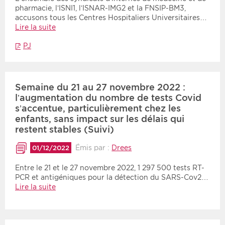
pharmacie, l’ISNI1, l’ISNAR-IMG2 et la FNSIP-BM3,
accusons tous les Centres Hospitaliers Universitaires…
Lire la suite
PJ
Semaine du 21 au 27 novembre 2022 :
l’augmentation du nombre de tests Covid
s’accentue, particulièrement chez les
enfants, sans impact sur les délais qui
restent stables (Suivi)
Émis par :
Drees
01/12/2022
Entre le 21 et le 27 novembre 2022, 1 297 500 tests RT-
PCR et antigéniques pour la détection du SARS-Cov2…
Lire la suite