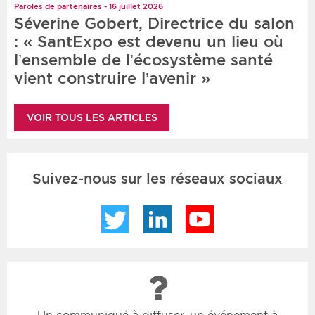
Paroles de partenaires - 16 juillet 2026
Séverine Gobert, Directrice du salon
: « SantExpo est devenu un lieu où
l’ensemble de l’écosystème santé
vient construire l’avenir »
VOIR TOUS LES ARTICLES
Suivez-nous sur les réseaux sociaux
Twitter
LinkedIn
YouTube