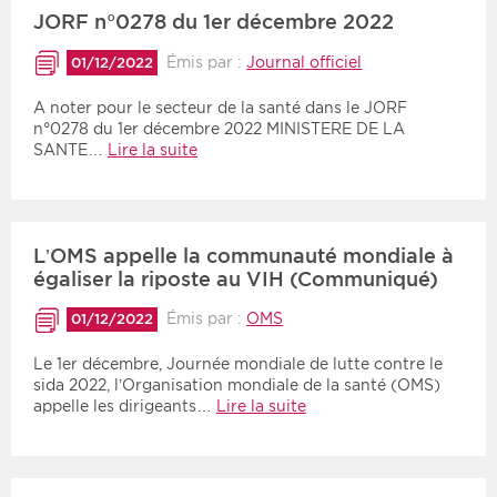
JORF n°0278 du 1er décembre 2022
Émis par :
Journal officiel
01/12/2022
A noter pour le secteur de la santé dans le JORF
n°0278 du 1er décembre 2022 MINISTERE DE LA
SANTE…
Lire la suite
L’OMS appelle la communauté mondiale à
égaliser la riposte au VIH (Communiqué)
Émis par :
OMS
01/12/2022
Le 1er décembre, Journée mondiale de lutte contre le
sida 2022, l’Organisation mondiale de la santé (OMS)
appelle les dirigeants…
Lire la suite