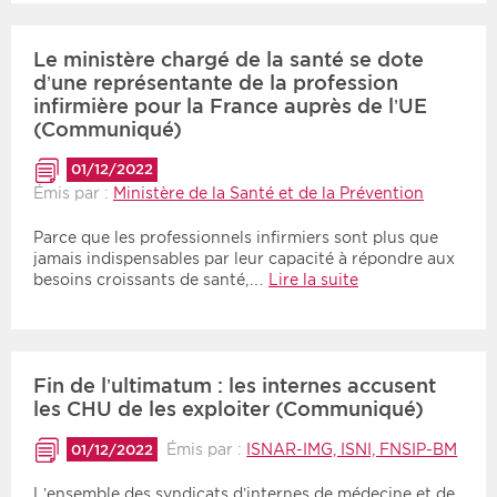
Le ministère chargé de la santé se dote
d’une représentante de la profession
infirmière pour la France auprès de l’UE
(Communiqué)
01/12/2022
Émis par :
Ministère de la Santé et de la Prévention
Parce que les professionnels infirmiers sont plus que
jamais indispensables par leur capacité à répondre aux
besoins croissants de santé,…
Lire la suite
Fin de l’ultimatum : les internes accusent
les CHU de les exploiter (Communiqué)
Émis par :
ISNAR-IMG, ISNI, FNSIP-BM
01/12/2022
L’ensemble des syndicats d’internes de médecine et de