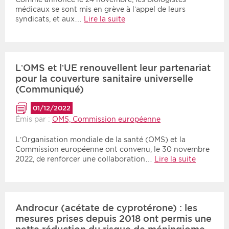
médicaux se sont mis en grève à l’appel de leurs
syndicats, et aux…
Lire la suite
L’OMS et l’UE renouvellent leur partenariat
pour la couverture sanitaire universelle
(Communiqué)
01/12/2022
Émis par :
OMS, Commission européenne
L’Organisation mondiale de la santé (OMS) et la
Commission européenne ont convenu, le 30 novembre
2022, de renforcer une collaboration…
Lire la suite
Androcur (acétate de cyprotérone) : les
mesures prises depuis 2018 ont permis une