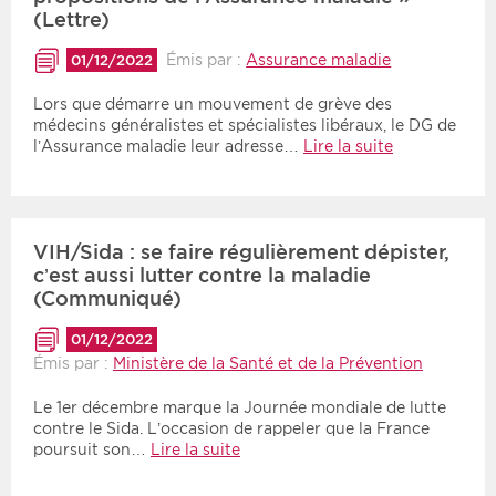
(Lettre)
Émis par :
Assurance maladie
01/12/2022
Lors que démarre un mouvement de grève des
médecins généralistes et spécialistes libéraux, le DG de
l’Assurance maladie leur adresse…
Lire la suite
VIH/Sida : se faire régulièrement dépister,
c’est aussi lutter contre la maladie
(Communiqué)
01/12/2022
Émis par :
Ministère de la Santé et de la Prévention
Le 1er décembre marque la Journée mondiale de lutte
contre le Sida. L’occasion de rappeler que la France
poursuit son…
Lire la suite