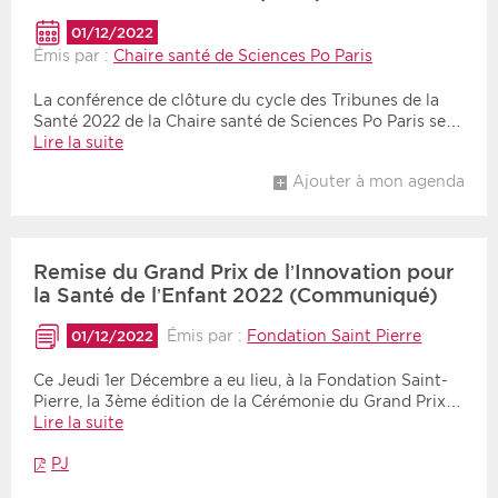
01/12/2022
Émis par :
Chaire santé de Sciences Po Paris
La conférence de clôture du cycle des Tribunes de la
Santé 2022 de la Chaire santé de Sciences Po Paris se…
Lire la suite
Ajouter à mon agenda
Remise du Grand Prix de l’Innovation pour
la Santé de l’Enfant 2022 (Communiqué)
Émis par :
Fondation Saint Pierre
01/12/2022
Ce Jeudi 1er Décembre a eu lieu, à la Fondation Saint-
Pierre, la 3ème édition de la Cérémonie du Grand Prix…
Lire la suite
PJ