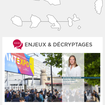
ENJEUX & DÉCRYPTAGES