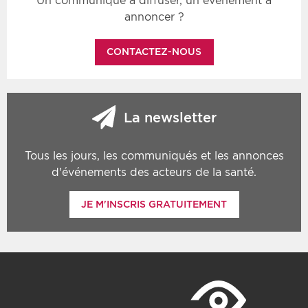
Un communiqué à diffuser, un événement à
annoncer ?
CONTACTEZ-NOUS
La newsletter
Tous les jours, les communiqués et les annonces
d'événements des acteurs de la santé.
JE M'INSCRIS GRATUITEMENT