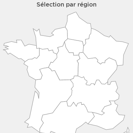
Sélection par région