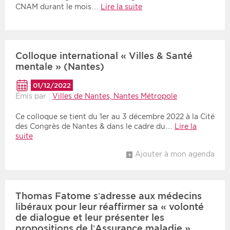
CNAM durant le mois…
Lire la suite
Colloque international « Villes & Santé
mentale » (Nantes)
01/12/2022
Émis par :
Villes de Nantes, Nantes Métropole
Ce colloque se tient du 1er au 3 décembre 2022 à la Cité
des Congrès de Nantes & dans le cadre du…
Lire la
suite
Ajouter à mon agenda
Thomas Fatome s’adresse aux médecins
libéraux pour leur réaffirmer sa « volonté
de dialogue et leur présenter les
propositions de l’Assurance maladie »