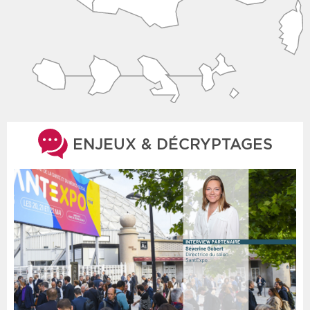
ENJEUX & DÉCRYPTAGES