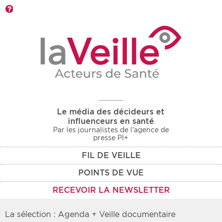
Barre d'outils
Le média des décideurs et
influenceurs en santé
Par les journalistes de l'agence de
presse PI+
FIL DE VEILLE
POINTS DE VUE
RECEVOIR LA NEWSLETTER
La sélection : Agenda + Veille documentaire