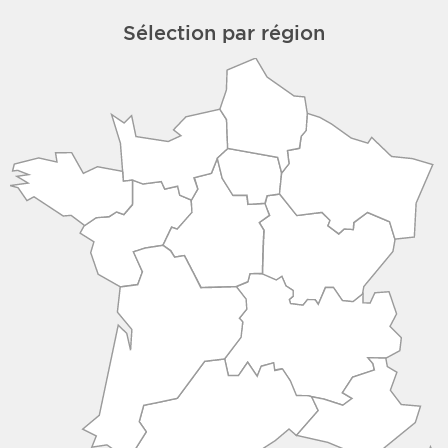
Sélection par région