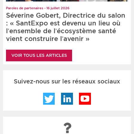
Paroles de partenaires - 16 juillet 2026
Séverine Gobert, Directrice du salon
: « SantExpo est devenu un lieu où
l’ensemble de l’écosystème santé
vient construire l’avenir »
VOIR TOUS LES ARTICLES
Suivez-nous sur les réseaux sociaux
Twitter
LinkedIn
YouTube