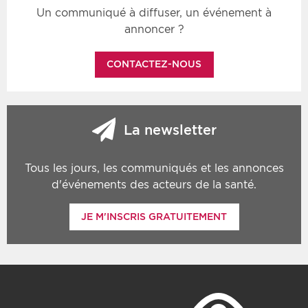
Un communiqué à diffuser, un événement à
annoncer ?
CONTACTEZ-NOUS
La newsletter
Tous les jours, les communiqués et les annonces
d'événements des acteurs de la santé.
JE M'INSCRIS GRATUITEMENT