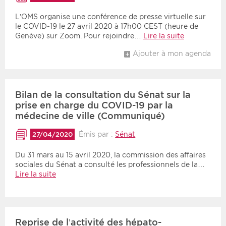
L’OMS organise une conférence de presse virtuelle sur
le COVID-19 le 27 avril 2020 à 17h00 CEST (heure de
Genève) sur Zoom. Pour rejoindre…
Lire la suite
Ajouter à mon agenda
Bilan de la consultation du Sénat sur la
prise en charge du COVID-19 par la
médecine de ville (Communiqué)
Émis par :
Sénat
27/04/2020
Du 31 mars au 15 avril 2020, la commission des affaires
sociales du Sénat a consulté les professionnels de la…
Lire la suite
Reprise de l’activité des hépato-