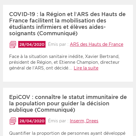
COVID-19 : la Région et l’ARS des Hauts de
France facilitent la mobilisation des
étudiants infirmiers et élèves aides-
soignants (Communiqué)
Émis par :
ARS des Hauts de France
28/04/2020
Face à la situation sanitaire inédite, Xavier Bertrand,
président de Région, et Etienne Champion, directeur
général de l’ARS, ont décidé…
Lire la suite
EpiCOV : connaître le statut immunitaire de
la population pour guider la décision
publique (Communiqué)
Émis par :
Inserm, Drees
28/04/2020
Quantifier la proportion de personnes ayant développé