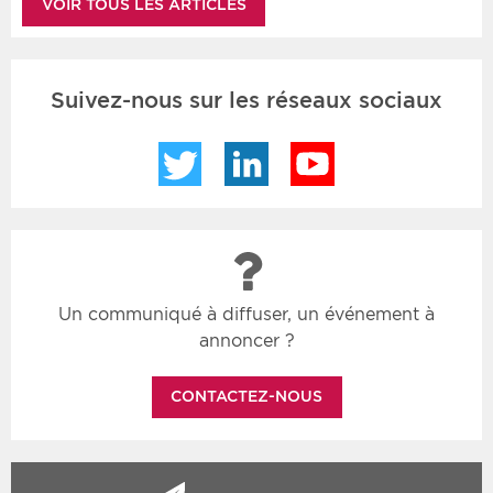
VOIR TOUS LES ARTICLES
Suivez-nous sur les réseaux sociaux
Twitter
LinkedIn
YouTube
Un communiqué à diffuser, un événement à
annoncer ?
CONTACTEZ-NOUS