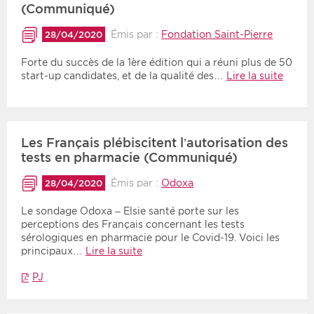
(Communiqué)
Émis par :
Fondation Saint-Pierre
28/04/2020
Forte du succès de la 1ère édition qui a réuni plus de 50
start-up candidates, et de la qualité des…
Lire la suite
Les Français plébiscitent l’autorisation des
tests en pharmacie (Communiqué)
Émis par :
Odoxa
28/04/2020
Le sondage Odoxa – Elsie santé porte sur les
perceptions des Français concernant les tests
sérologiques en pharmacie pour le Covid-19. Voici les
principaux…
Lire la suite
PJ