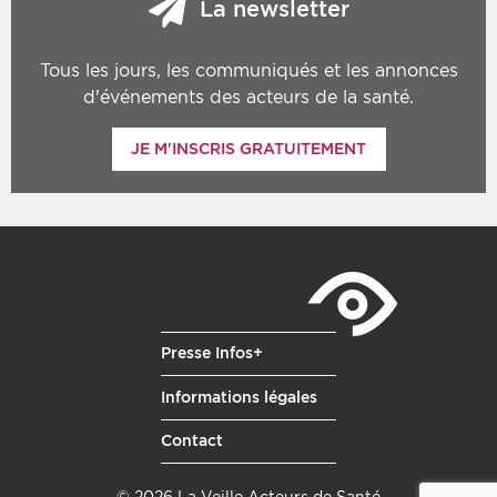
La newsletter
Tous les jours, les communiqués et les annonces
d'événements des acteurs de la santé.
JE M'INSCRIS GRATUITEMENT
Presse Infos+
Informations légales
Contact