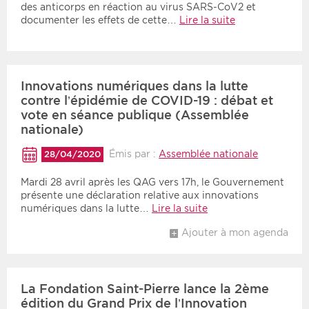
des anticorps en réaction au virus SARS-CoV2 et
documenter les effets de cette…
Lire la suite
Innovations numériques dans la lutte
contre l’épidémie de COVID-19 : débat et
vote en séance publique (Assemblée
nationale)
Émis par :
Assemblée nationale
28/04/2020
Mardi 28 avril après les QAG vers 17h, le Gouvernement
présente une déclaration relative aux innovations
numériques dans la lutte…
Lire la suite
Ajouter à mon agenda
La Fondation Saint-Pierre lance la 2ème
édition du Grand Prix de l’Innovation