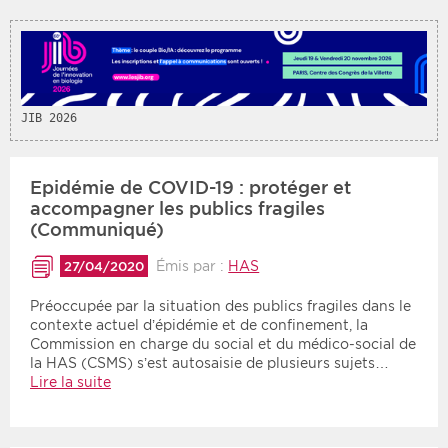
JIB 2026
Epidémie de COVID-19 : protéger et
accompagner les publics fragiles
(Communiqué)
Émis par :
HAS
27/04/2020
Préoccupée par la situation des publics fragiles dans le
contexte actuel d’épidémie et de confinement, la
Commission en charge du social et du médico-social de
la HAS (CSMS) s’est autosaisie de plusieurs sujets…
Lire la suite