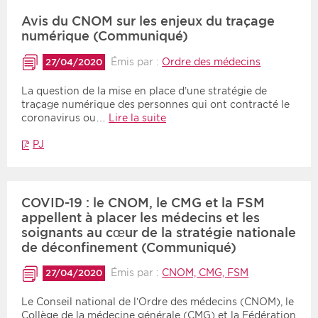
Avis du CNOM sur les enjeux du traçage
numérique (Communiqué)
Émis par :
Ordre des médecins
27/04/2020
La question de la mise en place d’une stratégie de
traçage numérique des personnes qui ont contracté le
coronavirus ou…
Lire la suite
PJ
COVID-19 : le CNOM, le CMG et la FSM
appellent à placer les médecins et les
soignants au cœur de la stratégie nationale
de déconfinement (Communiqué)
Émis par :
CNOM, CMG, FSM
27/04/2020
Le Conseil national de l’Ordre des médecins (CNOM), le
Collège de la médecine générale (CMG) et la Fédération