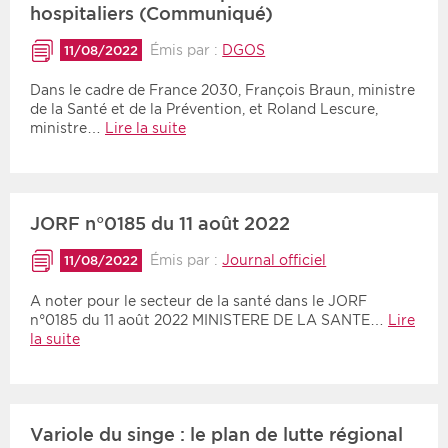
hospitaliers (Communiqué)
Émis par :
DGOS
11/08/2022
Dans le cadre de France 2030, François Braun, ministre
de la Santé et de la Prévention, et Roland Lescure,
ministre…
Lire la suite
JORF n°0185 du 11 août 2022
Émis par :
Journal officiel
11/08/2022
A noter pour le secteur de la santé dans le JORF
n°0185 du 11 août 2022 MINISTERE DE LA SANTE…
Lire
la suite
Variole du singe : le plan de lutte régional