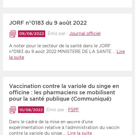
JORF n°0183 du 9 août 2022
Émis par :
Journal officiel
09/08/2022
A noter pour le secteur de la santé dans le JORF
n°0183 du 9 août 2022 MINISTERE DE LA SANTE…
Lire
la suite
Vaccination contre la variole du singe en
officine : les pharmaciens se mobilisent
pour la santé publique (Communiqué)
Émis par :
FSPF
10/08/2022
Dans le cadre de la mise en œuvre d’une
expérimentation relative à l’administration du vaccin
contre la variole du singe…
Lire la suite