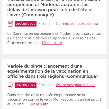
européenne et Moderna adaptent les
délais de livraison pour la fin de l’été et
l’hiver (Communiqué)
Émis par :
Commission européenne
09/08/2022
La Commission européenne et Moderna sont parvenues
à un accord afin de mieux répondre aux besoins des
États membres en…
Lire la suite
Variole du singe : lancement d’une
expérimentation de la vaccination en
officine dans trois régions (Communiqué)
Émis par :
Ordre des pharmaciens
09/08/2022
Dans le cadre de la montée en puissance de la
vaccination contre le virus Monkeypox, un arrêté publié
au journal…
Lire la suite