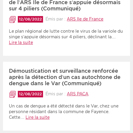
de l’ARS Ile de France s’appuie désormais
sur 4 piliers (Communiqué)
Émis par :
ARS Ile de France
12/08/2022
Le plan régional de lutte contre le virus de la variole du
singe s’appuie désormais sur 4 piliers, déclinant la…
Lire la suite
Démoustication et surveillance renforcée
après la détection d’un cas autochtone de
dengue dans le Var (Communiqué)
Émis par :
ARS PACA
12/08/2022
Un cas de dengue a été détecté dans le Var, chez une
personne résidant dans la commune de Fayence.
Cette…
Lire la suite