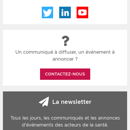
Twitter
LinkedIn
YouTube
Un communiqué à diffuser, un événement à
annoncer ?
CONTACTEZ-NOUS
La newsletter
Tous les jours, les communiqués et les annonces
d'événements des acteurs de la santé.