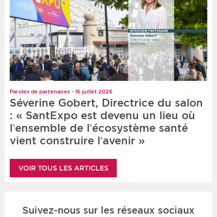
Paroles de partenaires - 16 juillet 2026
Séverine Gobert, Directrice du salon
: « SantExpo est devenu un lieu où
l’ensemble de l’écosystème santé
vient construire l’avenir »
VOIR TOUS LES ARTICLES
Suivez-nous sur les réseaux sociaux