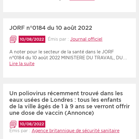
JORF n°0184 du 10 août 2022
Émis par :
Journal officiel
10/08/2022
A noter pour le secteur de la santé dans le JORF
n°0184 du 10 août 2022 MINISTERE DU TRAVAIL, DU…
Lire la suite
Un poliovirus récemment trouvé dans les
eaux usées de Londres : tous les enfants
de la ville âgés de 1 à 9 ans se verront offrir
une dose de vaccin (Annonce)
10/08/2022
Émis par :
Agence britannique de sécurité sanitaire