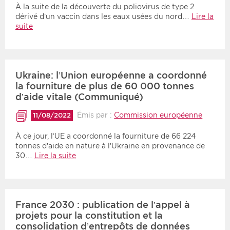
À la suite de la découverte du poliovirus de type 2
dérivé d’un vaccin dans les eaux usées du nord…
Lire la
suite
Ukraine: l’Union européenne a coordonné
la fourniture de plus de 60 000 tonnes
d’aide vitale (Communiqué)
Émis par :
Commission européenne
11/08/2022
À ce jour, l’UE a coordonné la fourniture de 66 224
tonnes d’aide en nature à l’Ukraine en provenance de
30…
Lire la suite
France 2030 : publication de l’appel à
projets pour la constitution et la
consolidation d’entrepôts de données