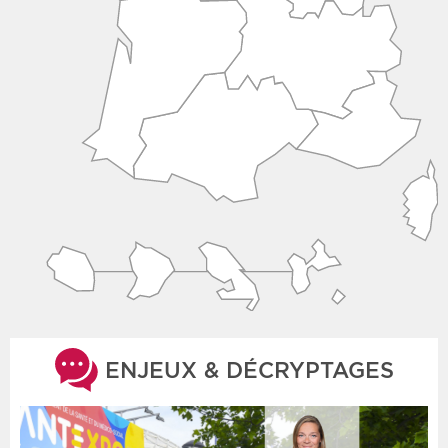
ENJEUX & DÉCRYPTAGES