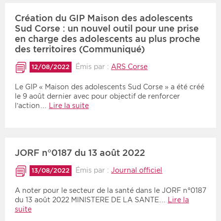
Création du GIP Maison des adolescents
Sud Corse : un nouvel outil pour une prise
en charge des adolescents au plus proche
des territoires (Communiqué)
Émis par :
ARS Corse
12/08/2022
Le GIP « Maison des adolescents Sud Corse » a été créé
le 9 août dernier avec pour objectif de renforcer
l’action…
Lire la suite
JORF n°0187 du 13 août 2022
Émis par :
Journal officiel
13/08/2022
A noter pour le secteur de la santé dans le JORF n°0187
du 13 août 2022 MINISTERE DE LA SANTE…
Lire la
suite