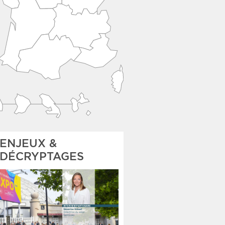
ENJEUX &
DÉCRYPTAGES