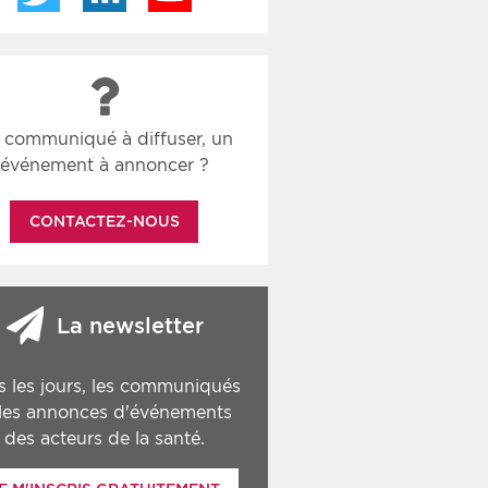
 communiqué à diffuser, un
événement à annoncer ?
CONTACTEZ-NOUS
La newsletter
s les jours, les communiqués
 les annonces d'événements
des acteurs de la santé.