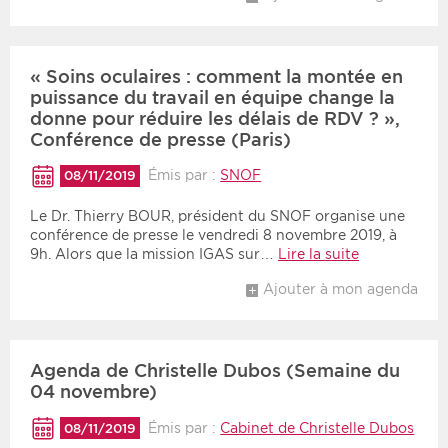
« Soins oculaires : comment la montée en
puissance du travail en équipe change la
donne pour réduire les délais de RDV ? »,
Conférence de presse (Paris)
Émis par :
SNOF
08/11/2019
Le Dr. Thierry BOUR, président du SNOF organise une
conférence de presse le vendredi 8 novembre 2019, à
9h. Alors que la mission IGAS sur…
Lire la suite
Ajouter à mon agenda
Agenda de Christelle Dubos (Semaine du
04 novembre)
Émis par :
Cabinet de Christelle Dubos
08/11/2019