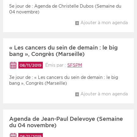
5e jour de : Agenda de Christelle Dubos (Semaine du
04 novembre)
Ajouter à mon agenda
« Les cancers du sein de demain : le big
bang », Congrès (Marseille)
Émis par :
SFSPM
08/11/2019
3e jour de : « Les cancers du sein de demain : le big
bang », Congrès (Marseille)
Ajouter à mon agenda
Agenda de Jean-Paul Delevoye (Semaine
du 04 novembre)
08/11/2019