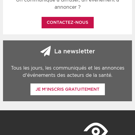
annoncer ?
CONTACTEZ-NOUS
La newsletter
Tous les jours, les communiqués et les annonces
d'événements des acteurs de la santé.
JE M'INSCRIS GRATUITEMENT