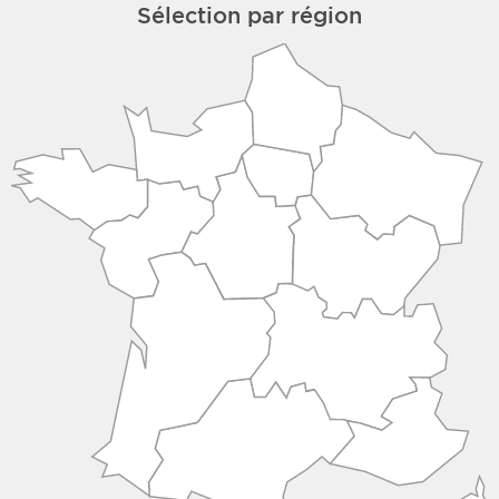
Sélection par région