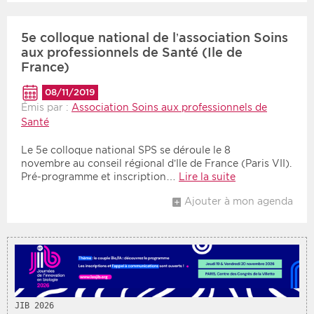
5e colloque national de l’association Soins
aux professionnels de Santé (Ile de
France)
08/11/2019
Émis par :
Association Soins aux professionnels de
Santé
Le 5e colloque national SPS se déroule le 8
novembre au conseil régional d’Ile de France (Paris VII).
Pré-programme et inscription…
Lire la suite
Ajouter à mon agenda
JIB 2026