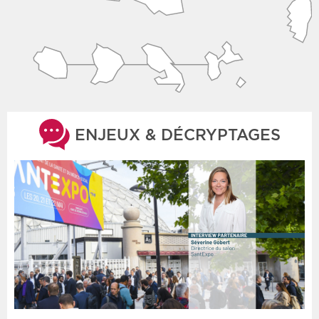
ENJEUX & DÉCRYPTAGES