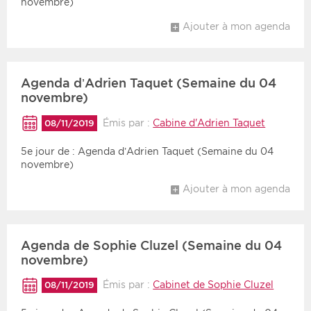
novembre)
Ajouter à mon agenda
Agenda d’Adrien Taquet (Semaine du 04
novembre)
Émis par :
Cabine d'Adrien Taquet
08/11/2019
5e jour de : Agenda d’Adrien Taquet (Semaine du 04
novembre)
Ajouter à mon agenda
Agenda de Sophie Cluzel (Semaine du 04
novembre)
Émis par :
Cabinet de Sophie Cluzel
08/11/2019