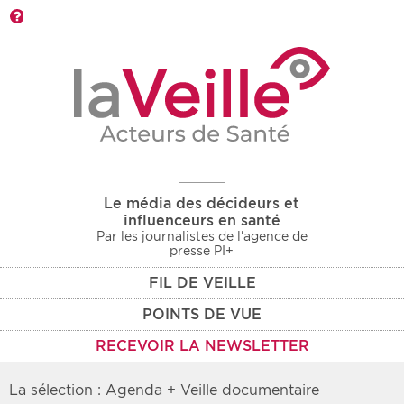
Barre d'outils
Le média des décideurs et
influenceurs en santé
Par les journalistes de l'agence de
presse PI+
FIL DE VEILLE
POINTS DE VUE
RECEVOIR LA NEWSLETTER
La sélection : Agenda + Veille documentaire