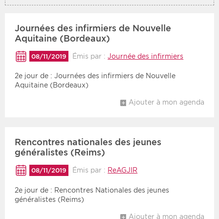
Journées des infirmiers de Nouvelle
Aquitaine (Bordeaux)
Émis par :
Journée des infirmiers
08/11/2019
2e jour de : Journées des infirmiers de Nouvelle
Aquitaine (Bordeaux)
Ajouter à mon agenda
Rencontres nationales des jeunes
généralistes (Reims)
Émis par :
ReAGJIR
08/11/2019
2e jour de : Rencontres Nationales des jeunes
généralistes (Reims)
Ajouter à mon agenda