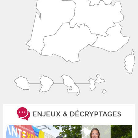
ENJEUX & DÉCRYPTAGES