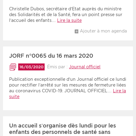
Christelle Dubos, secrétaire d’Etat auprès du ministre
des Solidarités et de la Santé, fera un point presse sur
l’accueil des enfants…
Lire la suite
Ajouter à mon agenda
JORF n°0065 du 16 mars 2020
Émis par :
Journal officiel
16/03/2020
Publication exceptionnelle d’un Journal officiel ce lundi
pour rectifier l’arrêté sur les mesures de fermeture liées
au coronavirus COVID-19. JOURNAL OFFICIEL…
Lire la
suite
Un accueil s’organise dès lundi pour les
enfants des personnels de santé sans