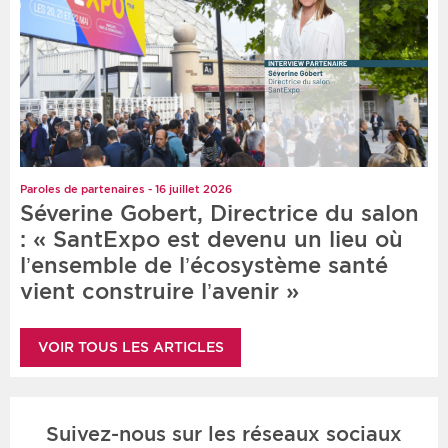
Paroles de partenaires - 16 juillet 2026
Séverine Gobert, Directrice du salon
: « SantExpo est devenu un lieu où
l’ensemble de l’écosystème santé
vient construire l’avenir »
VOIR TOUS LES ARTICLES
Suivez-nous sur les réseaux sociaux