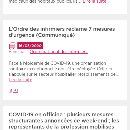
médicaux des hôpitaux publics. Ils…
Lire la suite
L’Ordre des infirmiers réclame 7 mesures
d’urgence (Communiqué)
16/03/2020
Émis par :
Ordre national des infirmiers
Face à l’épidémie de COVID-19, une organisation
sanitaire exceptionnelle doit être déployée. Celle-ci
s’appuie sur le secteur hospitalier (établissements de…
Lire la suite
PJ
COVID-19 en officine : plusieurs mesures
structurantes annoncées ce week-end ; les
représentants de la profession mobilisés