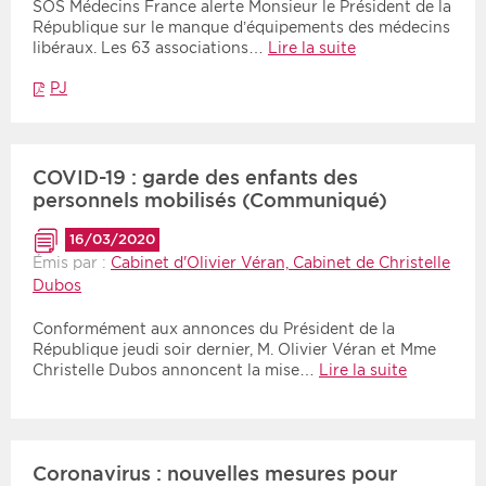
SOS Médecins France alerte Monsieur le Président de la
République sur le manque d’équipements des médecins
libéraux. Les 63 associations…
Lire la suite
PJ
COVID-19 : garde des enfants des
personnels mobilisés (Communiqué)
16/03/2020
Émis par :
Cabinet d'Olivier Véran, Cabinet de Christelle
Dubos
Conformément aux annonces du Président de la
République jeudi soir dernier, M. Olivier Véran et Mme
Christelle Dubos annoncent la mise…
Lire la suite
Coronavirus : nouvelles mesures pour