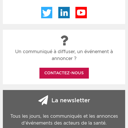
Twitter
LinkedIn
YouTube
Un communiqué à diffuser, un événement à
annoncer ?
CONTACTEZ-NOUS
La newsletter
Tous les jours, les communiqués et les annonces
d'événements des acteurs de la santé.