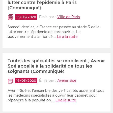
lutter contre l’épidémie à Paris
(Communiqué)
Émis par :
Ville de Paris
16/03/2020
Samedi dernier, la France est passée au stade 3 de la
lutte contre l’épidémie de coronavirus. Le
gouvernement a annoncé…
Lire la suite
Toutes les spécialités se mobilisent ; Avenir
Spé appelle à la solidarité de tous les
soignants (Communiqué)
Émis par :
Avenir Spé
16/03/2020
Avenir Spé et l’ensemble des verticalités appellent tous
les médecins spécialistes à ouvrir leur cabinet pour
répondre à la population…
Lire la suite