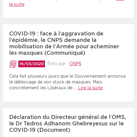
la suite
COVID-19 : face à l’aggravation de
l’épidémie, le CNPS demande la
mobilisation de l’Armée pour acheminer
les masques (Communiqué)
Émis par :
CNPS
16/03/2020
Cela fait plusieurs jours que le Gouvernement annonce
le déblocage de son stock de masques. Mais
concrètement les Libéraux de…
Lire la suite
Déclaration du Directeur général de l’OMS,
le Dr Tedros Adhanom Ghebreyesus sur le
COVID-19 (Document)