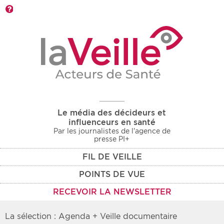
Barre d'outils
Le média des décideurs et
influenceurs en santé
Par les journalistes de l'agence de
presse PI+
FIL DE VEILLE
POINTS DE VUE
RECEVOIR LA NEWSLETTER
La sélection : Agenda + Veille documentaire