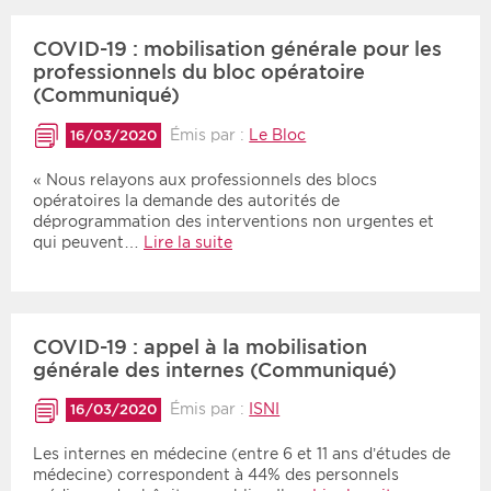
COVID-19 : mobilisation générale pour les
professionnels du bloc opératoire
(Communiqué)
Émis par :
Le Bloc
16/03/2020
« Nous relayons aux professionnels des blocs
opératoires la demande des autorités de
déprogrammation des interventions non urgentes et
qui peuvent…
Lire la suite
COVID-19 : appel à la mobilisation
générale des internes (Communiqué)
Émis par :
ISNI
16/03/2020
Les internes en médecine (entre 6 et 11 ans d’études de
médecine) correspondent à 44% des personnels