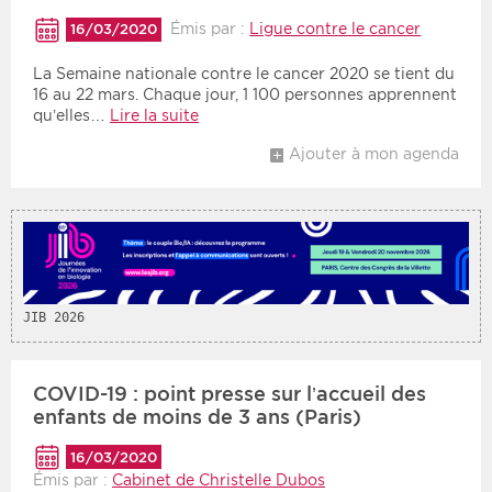
Émis par :
Ligue contre le cancer
16/03/2020
La Semaine nationale contre le cancer 2020 se tient du
16 au 22 mars. Chaque jour, 1 100 personnes apprennent
qu’elles…
Lire la suite
Ajouter à mon agenda
JIB 2026
COVID-19 : point presse sur l’accueil des
enfants de moins de 3 ans (Paris)
16/03/2020
Émis par :
Cabinet de Christelle Dubos