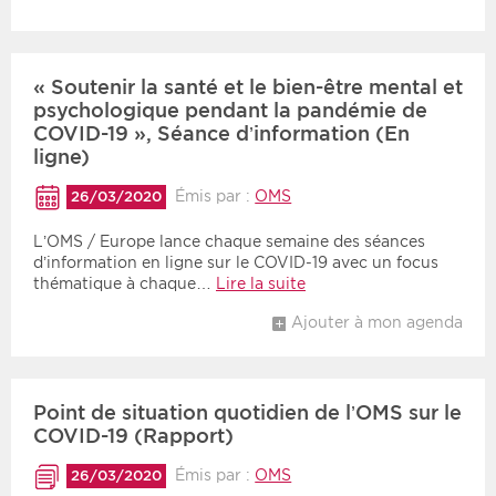
« Soutenir la santé et le bien-être mental et
psychologique pendant la pandémie de
COVID-19 », Séance d’information (En
ligne)
Émis par :
OMS
26/03/2020
L’OMS / Europe lance chaque semaine des séances
d’information en ligne sur le COVID-19 avec un focus
thématique à chaque…
Lire la suite
Ajouter à mon agenda
Point de situation quotidien de l’OMS sur le
COVID-19 (Rapport)
Émis par :
OMS
26/03/2020