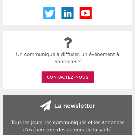
Twitter
LinkedIn
YouTube
Un communiqué à diffuser, un événement à
annoncer ?
CONTACTEZ-NOUS
La newsletter
Tous les jours, les communiqués et les annonces
d'événements des acteurs de la santé.