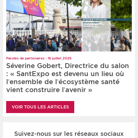
Paroles de partenaires - 16 juillet 2026
Séverine Gobert, Directrice du salon
: « SantExpo est devenu un lieu où
l’ensemble de l’écosystème santé
vient construire l’avenir »
VOIR TOUS LES ARTICLES
Suivez-nous sur les réseaux sociaux