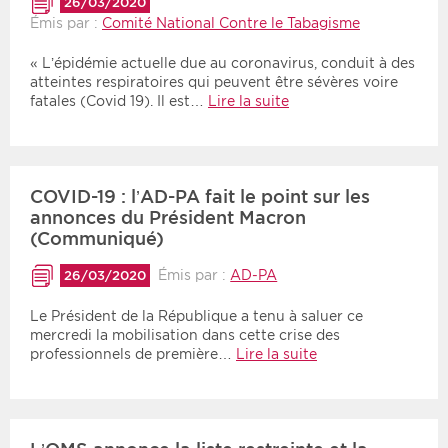
26/03/2020
Émis par :
Comité National Contre le Tabagisme
« L’épidémie actuelle due au coronavirus, conduit à des
atteintes respiratoires qui peuvent être sévères voire
fatales (Covid 19). Il est…
Lire la suite
COVID-19 : l’AD-PA fait le point sur les
annonces du Président Macron
(Communiqué)
Émis par :
AD-PA
26/03/2020
Le Président de la République a tenu à saluer ce
mercredi la mobilisation dans cette crise des
professionnels de première…
Lire la suite