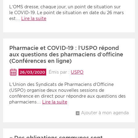
L’OMS dresse, chaque jour, un point de situation sur
le COVID-19. Le point de situation en date du 26 mars
est…
Lire la suite
Pharmacie et COVID-19 : l’USPO répond
aux questions des pharmaciens d’officine
(Conférences en ligne)
Émis par :
USPO
26/03/2020
L’Union des Syndicats de Pharmaciens d’Officine
(USPO) organise deux nouvelles sessions de
conférence en direct pour répondre aux questions des
pharmaciens…
Lire la suite
Ajouter à mon agenda
« Des obligations communes sont