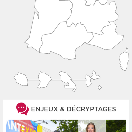
ENJEUX & DÉCRYPTAGES