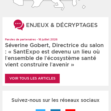
ENJEUX & DÉCRYPTAGES
Paroles de partenaires - 16 juillet 2026
Séverine Gobert, Directrice du salon
: « SantExpo est devenu un lieu où
l’ensemble de l’écosystème santé
vient construire l’avenir »
VOIR TOUS LES ARTICLES
Suivez-nous sur les réseaux sociaux