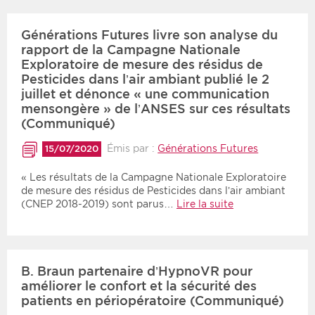
Générations Futures livre son analyse du
rapport de la Campagne Nationale
Exploratoire de mesure des résidus de
Pesticides dans l’air ambiant publié le 2
juillet et dénonce « une communication
mensongère » de l’ANSES sur ces résultats
(Communiqué)
Émis par :
Générations Futures
15/07/2020
« Les résultats de la Campagne Nationale Exploratoire
de mesure des résidus de Pesticides dans l’air ambiant
(CNEP 2018-2019) sont parus…
Lire la suite
B. Braun partenaire d’HypnoVR pour
améliorer le confort et la sécurité des
patients en périopératoire (Communiqué)