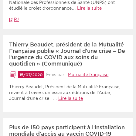
Nationale des Professionnels de Santé (UNPS) ont
étudié le projet d’ordonnance…
Lire la suite
PJ
Thierry Beaudet, président de la Mutualité
Française publie « Journal d’une crise – De
l’urgence du COVID aux soins du
quotidien » (Communiqué)
Émis par :
Mutualité française
15/07/2020
Thierry Beaudet, Président de la Mutualité Française,
revient à travers un essai aux éditions de l’Aube,
Journal d’une crise –…
Lire la suite
Plus de 150 pays participent à l’installation
mondiale d’accès au vaccin COVID-19