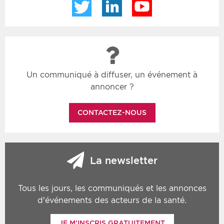
Twitter
LinkedIn
YouTube
Un communiqué à diffuser, un événement à
annoncer ?
CONTACTEZ-NOUS
La newsletter
Tous les jours, les communiqués et les annonces
d'événements des acteurs de la santé.
JE M'INSCRIS GRATUITEMENT