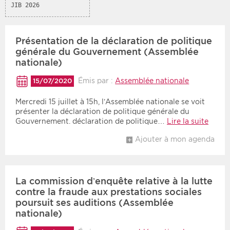
JIB 2026
Présentation de la déclaration de politique
générale du Gouvernement (Assemblée
nationale)
Émis par :
Assemblée nationale
15/07/2020
Mercredi 15 juillet à 15h, l’Assemblée nationale se voit
présenter la déclaration de politique générale du
Gouvernement. déclaration de politique…
Lire la suite
Ajouter à mon agenda
La commission d’enquête relative à la lutte
contre la fraude aux prestations sociales
poursuit ses auditions (Assemblée
nationale)