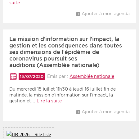
suite
Ajouter à mon agenda
La mission d’information sur l’impact, la
gestion et les conséquences dans toutes
ses dimensions de l’épidémie de
coronavirus poursuit ses
auditions (Assemblée nationale)
Émis par :
Assemblée nationale
15/07/2020
Du mercredi 15 juillet 11h30 à jeudi 16 juillet fin de
matinée, la mission d’information sur l’impact, la
gestion et…
Lire la suite
Ajouter à mon agenda