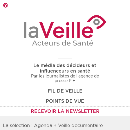
Barre d'outils
Le média des décideurs et
influenceurs en santé
Par les journalistes de l'agence de
presse PI+
FIL DE VEILLE
POINTS DE VUE
RECEVOIR LA NEWSLETTER
La sélection : Agenda + Veille documentaire