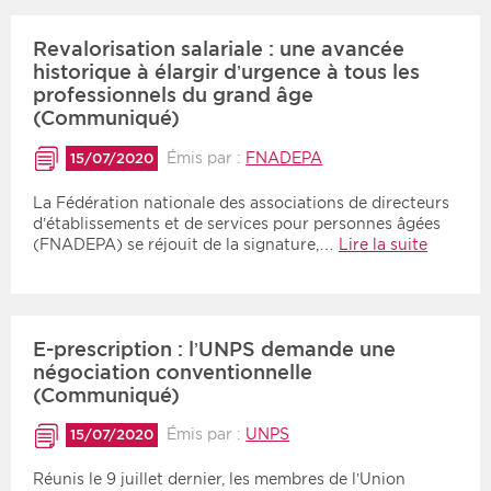
Revalorisation salariale : une avancée
historique à élargir d’urgence à tous les
professionnels du grand âge
(Communiqué)
Émis par :
FNADEPA
15/07/2020
La Fédération nationale des associations de directeurs
d’établissements et de services pour personnes âgées
(FNADEPA) se réjouit de la signature,…
Lire la suite
E-prescription : l’UNPS demande une
négociation conventionnelle
(Communiqué)
Émis par :
UNPS
15/07/2020
Réunis le 9 juillet dernier, les membres de l’Union