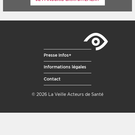
Presse Infos+
Informations légales
Contact
© 2026 La Veille Acteurs de Santé