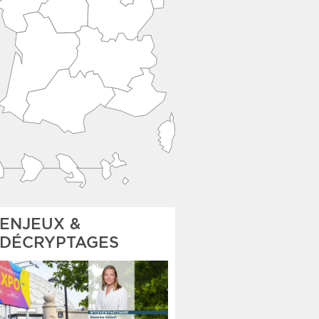
ENJEUX &
DÉCRYPTAGES