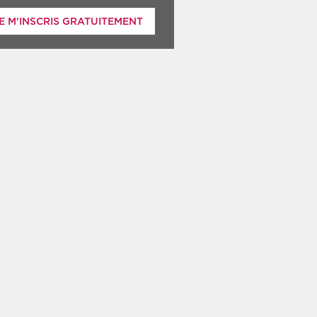
E M'INSCRIS GRATUITEMENT