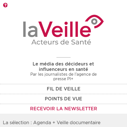
Barre d'outils
Le média des décideurs et
influenceurs en santé
Par les journalistes de l'agence de
presse PI+
FIL DE VEILLE
POINTS DE VUE
RECEVOIR LA NEWSLETTER
La sélection : Agenda + Veille documentaire