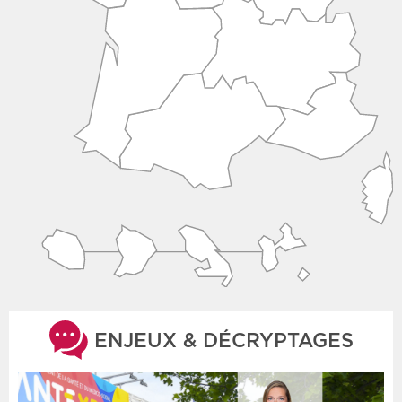
ENJEUX & DÉCRYPTAGES