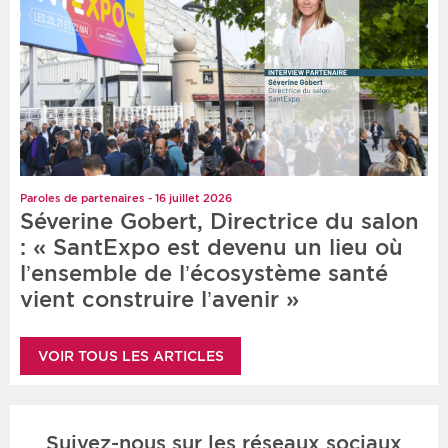
Paroles de partenaires - 16 juillet 2026
Séverine Gobert, Directrice du salon
: « SantExpo est devenu un lieu où
l’ensemble de l’écosystème santé
vient construire l’avenir »
VOIR TOUS LES ARTICLES
Suivez-nous sur les réseaux sociaux