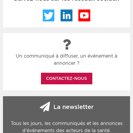
Twitter
LinkedIn
YouTube
Un communiqué à diffuser, un événement à
annoncer ?
CONTACTEZ-NOUS
La newsletter
Tous les jours, les communiqués et les annonces
d'événements des acteurs de la santé.