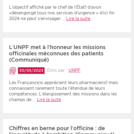
L’objectif affiché par le chef de l’État1 d’avoir
«désengorgé tous nos services d’urgence » d’ici fin
2024 ne peut s’envisager…
Lire la suite
L’UNPF met à l’honneur les missions
officinales méconnues des patients
(Communiqué)
Émis par :
UNPF
30/05/2023
Les Français(e)s apprécient leurs pharmaciens1 mais
connaissent rarement toute l’étendue de leurs
compétences. L’élargissement des missions dans les
champs de…
Lire la suite
Chiffres en berne pour l’officine : de