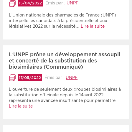
Émis par :
UNPF
15/04/2022
L’Union nationale des pharmacies de France (UNPF)
interpelle les candidats à la présidentielle et aux
législatives 2022 sur la nécessité…
Lire la suite
L’UNPF prône un développement assoupli
et concerté de la substitution des
biosimilaires (Communiqué)
Émis par :
UNPF
17/05/2022
L’ouverture de seulement deux groupes biosimilaires à
la substitution officinale depuis le 14avril 2022
représente une avancée insuffisante pour permettre…
Lire la suite