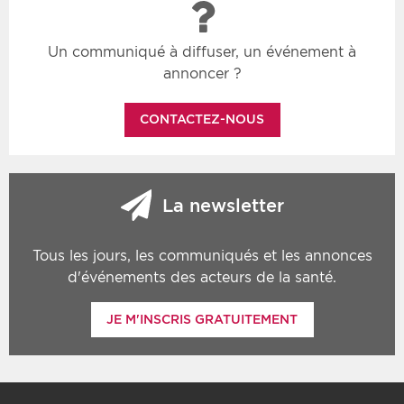
Un communiqué à diffuser, un événement à
annoncer ?
CONTACTEZ-NOUS
La newsletter
Tous les jours, les communiqués et les annonces
d'événements des acteurs de la santé.
JE M'INSCRIS GRATUITEMENT