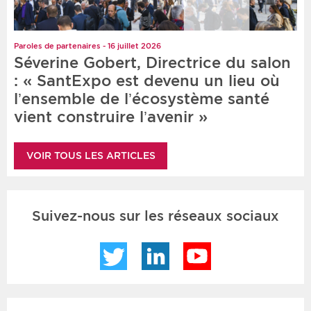
Paroles de partenaires - 16 juillet 2026
Séverine Gobert, Directrice du salon
: « SantExpo est devenu un lieu où
l’ensemble de l’écosystème santé
vient construire l’avenir »
VOIR TOUS LES ARTICLES
Suivez-nous sur les réseaux sociaux
Twitter
LinkedIn
YouTube