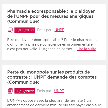
Pharmacie écoresponsable : le plaidoyer
de l’UNPF pour des mesures énergiques
(Communiqué)
Émis par :
UNPF
15/09/2022
Être ou devenir écoresponsable ? Pour le pharmacien
d’officine, la prise de conscience environnementale
n’est pas nouvelle. L’urgence de passer…
Lire la suite
Perte du monopole sur les produits de
contraste : l’UNPF demande des comptes
(Communiqué)
Émis par :
UNPF
05/12/2022
L’UNPF s’oppose avec la plus grande fermeté à un
amendement de dernière minute qui fait payer cash aux