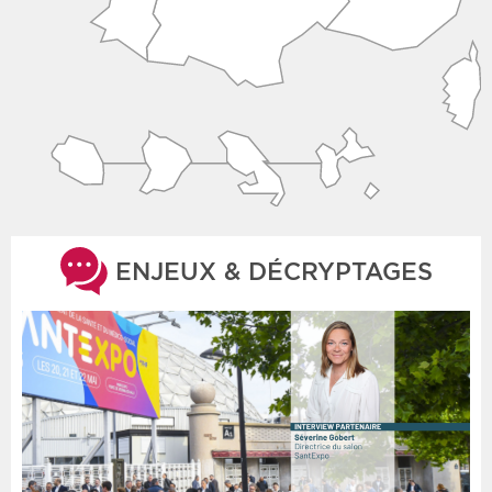
ENJEUX & DÉCRYPTAGES