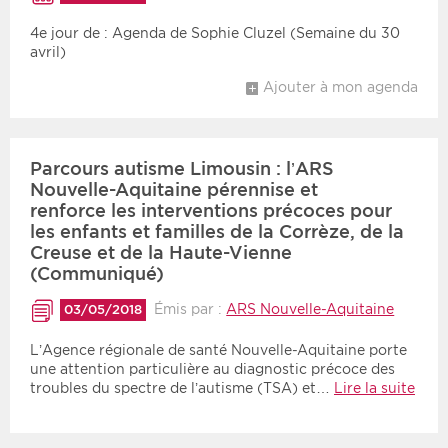
4e jour de : Agenda de Sophie Cluzel (Semaine du 30
avril)
Ajouter à mon agenda
Parcours autisme Limousin : l’ARS
Nouvelle-Aquitaine pérennise et
renforce les interventions précoces pour
les enfants et familles de la Corrèze, de la
Creuse et de la Haute-Vienne
(Communiqué)
Émis par :
ARS Nouvelle-Aquitaine
03/05/2018
L’Agence régionale de santé Nouvelle-Aquitaine porte
une attention particulière au diagnostic précoce des
troubles du spectre de l’autisme (TSA) et…
Lire la suite