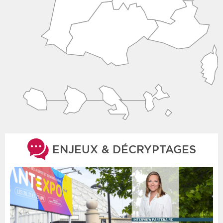
ENJEUX & DÉCRYPTAGES