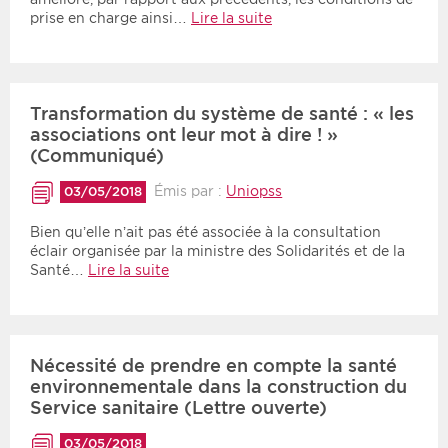
prise en charge ainsi…
Lire la suite
Transformation du système de santé : « les
associations ont leur mot à dire ! »
(Communiqué)
Émis par :
Uniopss
03/05/2018
Bien qu’elle n’ait pas été associée à la consultation
éclair organisée par la ministre des Solidarités et de la
Santé…
Lire la suite
Nécessité de prendre en compte la santé
environnementale dans la construction du
Service sanitaire (Lettre ouverte)
03/05/2018