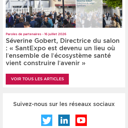
Paroles de partenaires - 16 juillet 2026
Séverine Gobert, Directrice du salon
: « SantExpo est devenu un lieu où
l’ensemble de l’écosystème santé
vient construire l’avenir »
VOIR TOUS LES ARTICLES
Suivez-nous sur les réseaux sociaux
Twitter
LinkedIn
YouTube