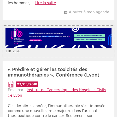
les hommes,…
Lire la suite
Ajouter à mon agenda
JIB 2026
« Prédire et gérer les toxicités des
immunothérapies », Conférence (Lyon)
03/05/2018
Émis par :
Institut de Cancérologie des Hospices Civils
de Lyon
Ces dernières années, l’immunothérapie s’est imposée
comme une nouvelle arme majeure dans l’arsenal
thérapeutique contre le cancer. Seulement, son