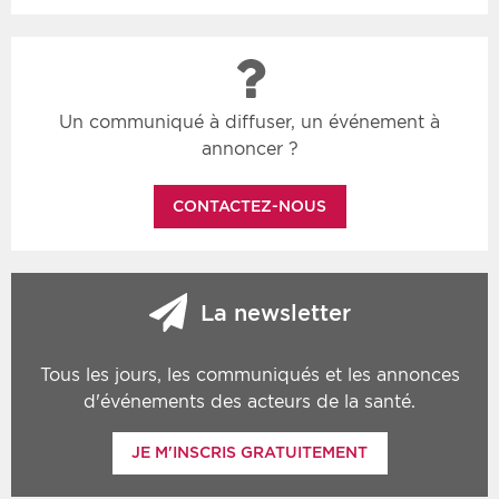
Un communiqué à diffuser, un événement à
annoncer ?
CONTACTEZ-NOUS
La newsletter
Tous les jours, les communiqués et les annonces
d'événements des acteurs de la santé.
JE M'INSCRIS GRATUITEMENT