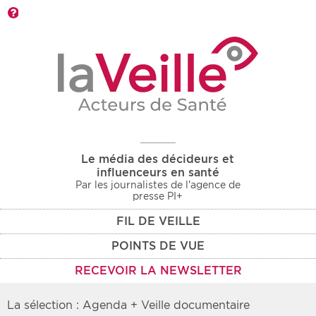
Barre d'outils
Le média des décideurs et
influenceurs en santé
Par les journalistes de l'agence de
presse PI+
FIL DE VEILLE
POINTS DE VUE
RECEVOIR LA NEWSLETTER
La sélection : Agenda + Veille documentaire