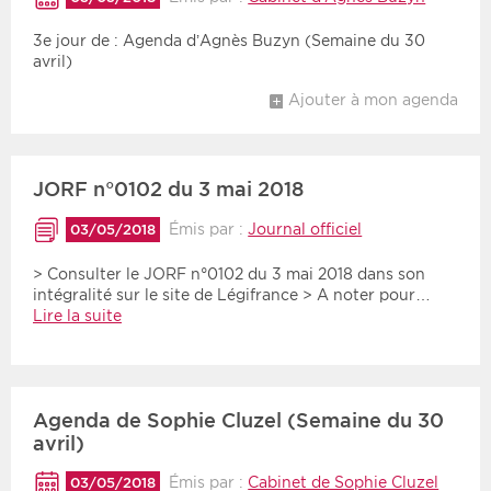
3e jour de : Agenda d’Agnès Buzyn (Semaine du 30
avril)
Ajouter à mon agenda
JORF n°0102 du 3 mai 2018
Émis par :
Journal officiel
03/05/2018
> Consulter le JORF n°0102 du 3 mai 2018 dans son
intégralité sur le site de Légifrance > A noter pour…
Lire la suite
Agenda de Sophie Cluzel (Semaine du 30
avril)
Émis par :
Cabinet de Sophie Cluzel
03/05/2018