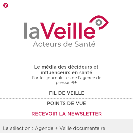
Barre d'outils
Le média des décideurs et
influenceurs en santé
Par les journalistes de l'agence de
presse PI+
FIL DE VEILLE
POINTS DE VUE
RECEVOIR LA NEWSLETTER
La sélection : Agenda + Veille documentaire