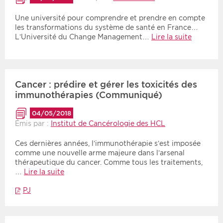
Une université pour comprendre et prendre en compte
les transformations du système de santé en France…
L’Université du Change Management…
Lire la suite
Cancer : prédire et gérer les toxicités des
immunothérapies (Communiqué)
04/05/2018
Émis par :
Institut de Cancérologie des HCL
Ces dernières années, l’immunothérapie s’est imposée
comme une nouvelle arme majeure dans l’arsenal
thérapeutique du cancer. Comme tous les traitements,
…
Lire la suite
PJ