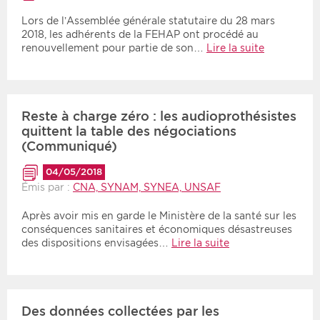
Lors de l’Assemblée générale statutaire du 28 mars
2018, les adhérents de la FEHAP ont procédé au
renouvellement pour partie de son…
Lire la suite
Reste à charge zéro : les audioprothésistes
quittent la table des négociations
(Communiqué)
04/05/2018
Émis par :
CNA, SYNAM, SYNEA, UNSAF
Après avoir mis en garde le Ministère de la santé sur les
conséquences sanitaires et économiques désastreuses
des dispositions envisagées…
Lire la suite
Des données collectées par les