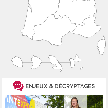
ENJEUX & DÉCRYPTAGES