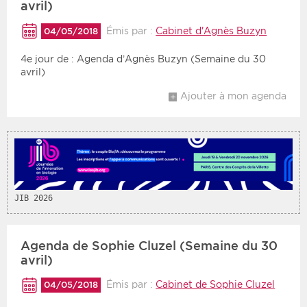
avril)
Émis par :
Cabinet d'Agnès Buzyn
04/05/2018
4e jour de : Agenda d’Agnès Buzyn (Semaine du 30
avril)
Ajouter à mon agenda
JIB 2026
Agenda de Sophie Cluzel (Semaine du 30
avril)
Émis par :
Cabinet de Sophie Cluzel
04/05/2018