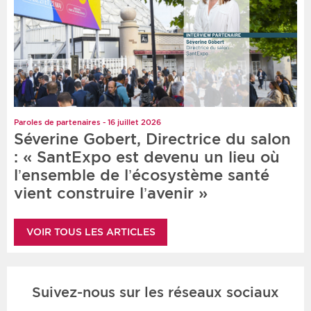
Paroles de partenaires - 16 juillet 2026
Séverine Gobert, Directrice du salon
: « SantExpo est devenu un lieu où
l’ensemble de l’écosystème santé
vient construire l’avenir »
VOIR TOUS LES ARTICLES
Suivez-nous sur les réseaux sociaux