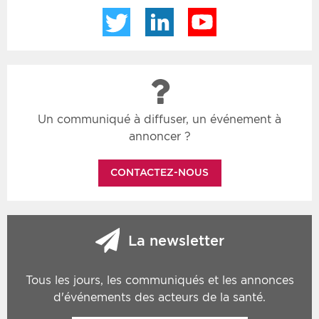
Twitter
LinkedIn
YouTube
Un communiqué à diffuser, un événement à
annoncer ?
CONTACTEZ-NOUS
La newsletter
Tous les jours, les communiqués et les annonces
d'événements des acteurs de la santé.