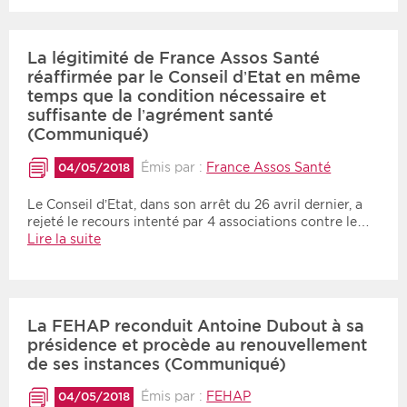
La légitimité de France Assos Santé
réaffirmée par le Conseil d’Etat en même
temps que la condition nécessaire et
suffisante de l’agrément santé
(Communiqué)
Émis par :
France Assos Santé
04/05/2018
Le Conseil d’Etat, dans son arrêt du 26 avril dernier, a
rejeté le recours intenté par 4 associations contre le…
Lire la suite
La FEHAP reconduit Antoine Dubout à sa
présidence et procède au renouvellement
de ses instances (Communiqué)
Émis par :
FEHAP
04/05/2018