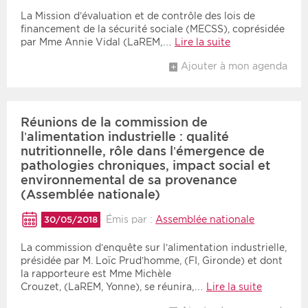
La Mission d’évaluation et de contrôle des lois de
financement de la sécurité sociale (MECSS), coprésidée
par Mme Annie Vidal (LaREM,…
Lire la suite
Ajouter à mon agenda
Réunions de la commission de
l’alimentation industrielle : qualité
nutritionnelle, rôle dans l’émergence de
pathologies chroniques, impact social et
environnemental de sa provenance
(Assemblée nationale)
Émis par :
Assemblée nationale
30/05/2018
La commission d’enquête sur l’alimentation industrielle,
présidée par M. Loïc Prud’homme, (FI, Gironde) et dont
la rapporteure est Mme Michèle
Crouzet, (LaREM, Yonne), se réunira,…
Lire la suite