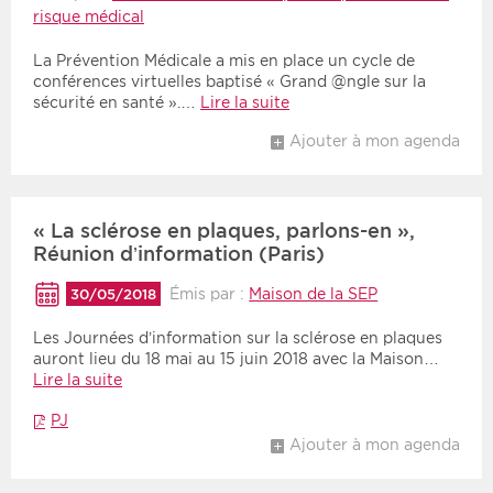
risque médical
La Prévention Médicale a mis en place un cycle de
conférences virtuelles baptisé « Grand @ngle sur la
sécurité en santé ».…
Lire la suite
Ajouter à mon agenda
« La sclérose en plaques, parlons-en »,
Réunion d’information (Paris)
Émis par :
Maison de la SEP
30/05/2018
Les Journées d’information sur la sclérose en plaques
auront lieu du 18 mai au 15 juin 2018 avec la Maison…
Lire la suite
PJ
Ajouter à mon agenda