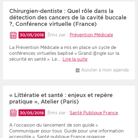
Chirurgien-dentiste : Quel rôle dans la
détection des cancers de la cavité buccale
?, Conférence virtuelle (France)
Émis par :
Prévention Médicale
30/05/2018
La Prévention Médicale a mis en place un cycle de
conférences virtuelles baptisé « Grand @ngle sur la
sécurité en santé ». Le…
Lire la suite
Ajouter à mon agenda
« Littératie et santé : enjeux et repère
pratique », Atelier (Paris)
Émis par :
Santé Publique France
30/05/2018
A l’occasion du lancement de son guide «
Communiquer pour tous. Guide pour une information
accessible », Santé publique France organise