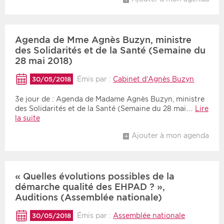
Agenda de Mme Agnès Buzyn, ministre
des Solidarités et de la Santé (Semaine du
28 mai 2018)
Émis par :
Cabinet d’Agnès Buzyn
30/05/2018
3e jour de : Agenda de Madame Agnès Buzyn, ministre
des Solidarités et de la Santé (Semaine du 28 mai…
Lire
la suite
Ajouter à mon agenda
« Quelles évolutions possibles de la
démarche qualité des EHPAD ? »,
Auditions (Assemblée nationale)
Émis par :
Assemblée nationale
30/05/2018