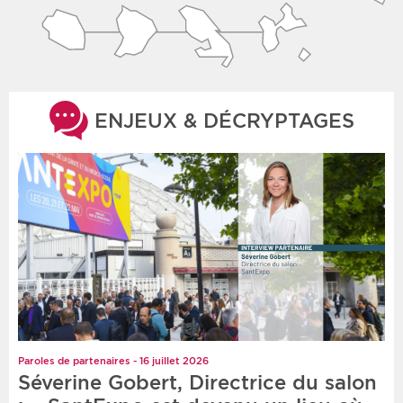
ENJEUX & DÉCRYPTAGES
Paroles de partenaires - 16 juillet 2026
Séverine Gobert, Directrice du salon