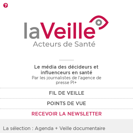
Barre d'outils
Le média des décideurs et
influenceurs en santé
Par les journalistes de l'agence de
presse PI+
FIL DE VEILLE
POINTS DE VUE
RECEVOIR LA NEWSLETTER
La sélection : Agenda + Veille documentaire