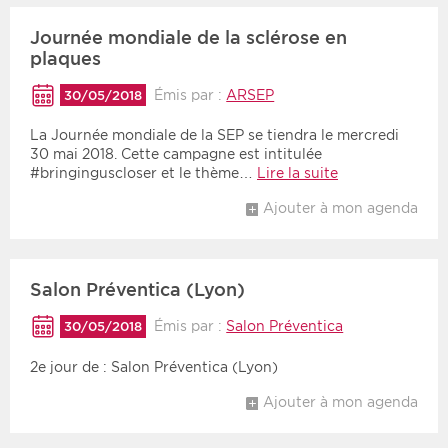
Journée mondiale de la sclérose en
plaques
Émis par :
ARSEP
30/05/2018
La Journée mondiale de la SEP se tiendra le mercredi
30 mai 2018. Cette campagne est intitulée
#bringinguscloser et le thème…
Lire la suite
Ajouter à mon agenda
Salon Préventica (Lyon)
Émis par :
Salon Préventica
30/05/2018
2e jour de : Salon Préventica (Lyon)
Ajouter à mon agenda