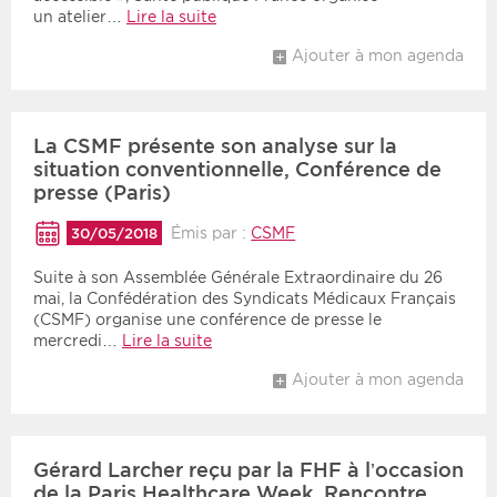
un atelier…
Lire la suite
Ajouter à mon agenda
La CSMF présente son analyse sur la
situation conventionnelle, Conférence de
presse (Paris)
Émis par :
CSMF
30/05/2018
Suite à son Assemblée Générale Extraordinaire du 26
mai, la Confédération des Syndicats Médicaux Français
(CSMF) organise une conférence de presse le
mercredi…
Lire la suite
Ajouter à mon agenda
Gérard Larcher reçu par la FHF à l’occasion
de la Paris Healthcare Week, Rencontre