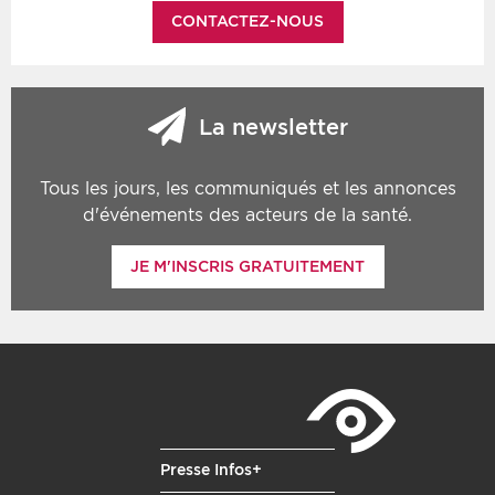
CONTACTEZ-NOUS
La newsletter
Tous les jours, les communiqués et les annonces
d'événements des acteurs de la santé.
JE M'INSCRIS GRATUITEMENT
Presse Infos+