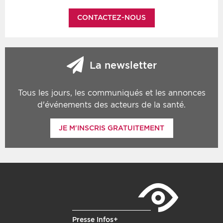
CONTACTEZ-NOUS
La newsletter
Tous les jours, les communiqués et les annonces
d'événements des acteurs de la santé.
JE M'INSCRIS GRATUITEMENT
Presse Infos+