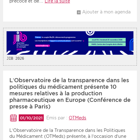
précoce et de…
Lire la suite
Ajouter à mon agenda
JIB 2026
L’Observatoire de la transparence dans les
politiques du médicament présente 10
mesures relatives à la production
pharmaceutique en Europe (Conférence de
presse à Paris)
Émis par :
OTMeds
01/10/2021
L’Observatoire de la Transparence dans les Politiques
du Médicament (OTMeds) présente, à l’occasion d’une