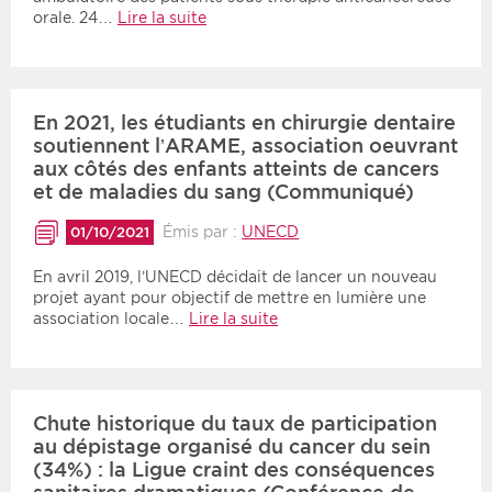
orale. 24…
Lire la suite
En 2021, les étudiants en chirurgie dentaire
soutiennent l’ARAME, association oeuvrant
aux côtés des enfants atteints de cancers
et de maladies du sang (Communiqué)
Émis par :
UNECD
01/10/2021
En avril 2019, l’UNECD décidait de lancer un nouveau
projet ayant pour objectif de mettre en lumière une
association locale…
Lire la suite
Chute historique du taux de participation
au dépistage organisé du cancer du sein
(34%) : la Ligue craint des conséquences