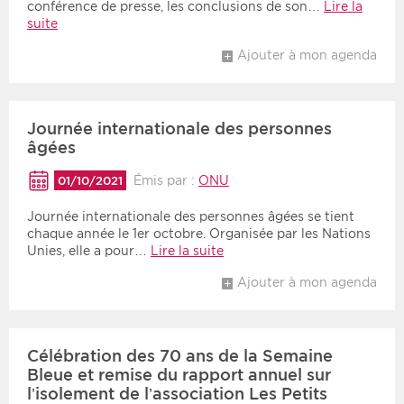
conférence de presse, les conclusions de son…
Lire la
suite
Ajouter à mon agenda
Journée internationale des personnes
âgées
Émis par :
ONU
01/10/2021
Journée internationale des personnes âgées se tient
chaque année le 1er octobre. Organisée par les Nations
Unies, elle a pour…
Lire la suite
Ajouter à mon agenda
Célébration des 70 ans de la Semaine
Bleue et remise du rapport annuel sur
l’isolement de l’association Les Petits