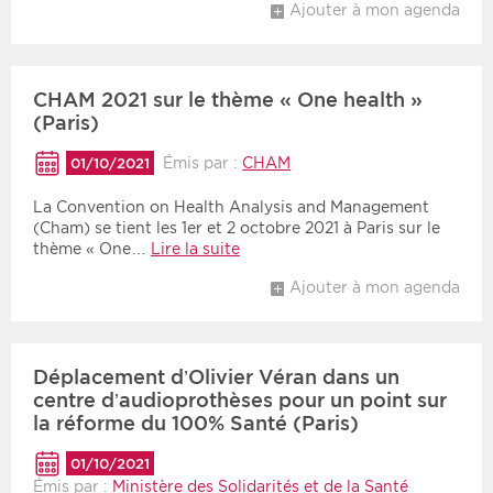
Ajouter à mon agenda
CHAM 2021 sur le thème « One health »
(Paris)
Émis par :
CHAM
01/10/2021
La Convention on Health Analysis and Management
(Cham) se tient les 1er et 2 octobre 2021 à Paris sur le
thème « One…
Lire la suite
Ajouter à mon agenda
Déplacement d’Olivier Véran dans un
centre d’audioprothèses pour un point sur
la réforme du 100% Santé (Paris)
01/10/2021
Émis par :
Ministère des Solidarités et de la Santé