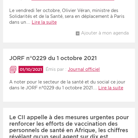
Le vendredi 1er octobre, Olivier Véran, ministre des
Solidarités et de la Santé, sera en déplacement à Paris
dans un…
Lire la suite
Ajouter à mon agenda
JORF n°0229 du 1 octobre 2021
Émis par :
Journal officiel
01/10/2021
A noter pour le secteur de la santé et du social ce jour
dans le JORF n°0229 du 1 octobre 2021…
Lire la suite
Le CII appelle à des mesures urgentes pour
renforcer les efforts de vaccination des
personnels de santé en Afrique, les chiffres
révélant qu’un seul agent sur dix est