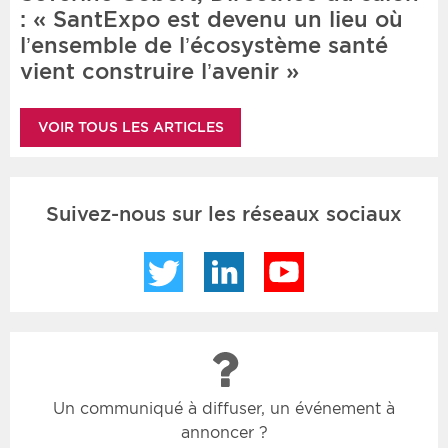
: « SantExpo est devenu un lieu où
l’ensemble de l’écosystème santé
vient construire l’avenir »
VOIR TOUS LES ARTICLES
Suivez-nous sur les réseaux sociaux
Twitter
LinkedIn
YouTube
Un communiqué à diffuser, un événement à
annoncer ?