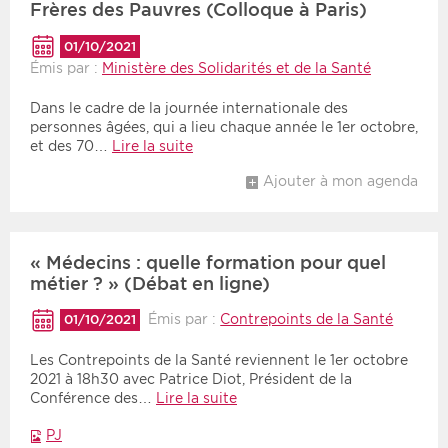
Frères des Pauvres (Colloque à Paris)
01/10/2021
Émis par :
Ministère des Solidarités et de la Santé
Dans le cadre de la journée internationale des
personnes âgées, qui a lieu chaque année le 1er octobre,
et des 70…
Lire la suite
Ajouter à mon agenda
« Médecins : quelle formation pour quel
métier ? » (Débat en ligne)
Émis par :
Contrepoints de la Santé
01/10/2021
Les Contrepoints de la Santé reviennent le 1er octobre
2021 à 18h30 avec Patrice Diot, Président de la
Conférence des…
Lire la suite
PJ