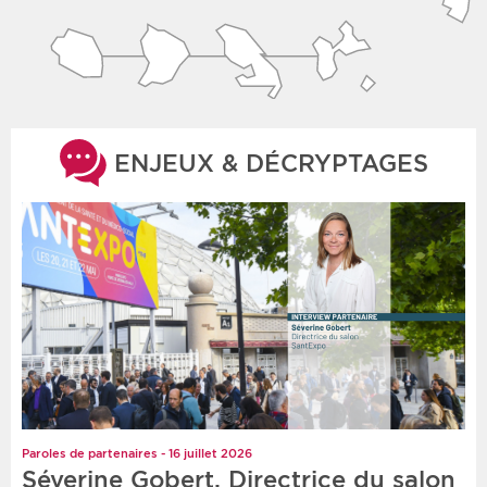
ENJEUX & DÉCRYPTAGES
Paroles de partenaires - 16 juillet 2026
Séverine Gobert, Directrice du salon