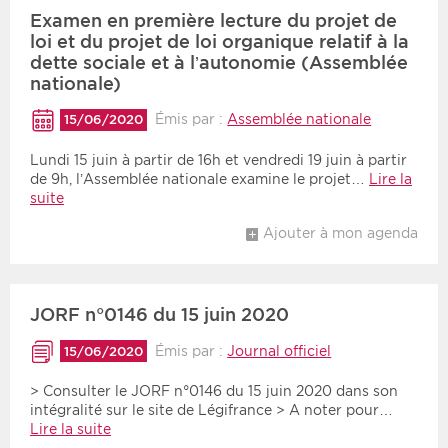
Examen en première lecture du projet de
loi et du projet de loi organique relatif à la
dette sociale et à l’autonomie (Assemblée
nationale)
Émis par :
Assemblée nationale
15/06/2020
Lundi 15 juin à partir de 16h et vendredi 19 juin à partir
de 9h, l’Assemblée nationale examine le projet…
Lire la
suite
Ajouter à mon agenda
JORF n°0146 du 15 juin 2020
Émis par :
Journal officiel
15/06/2020
> Consulter le JORF n°0146 du 15 juin 2020 dans son
intégralité sur le site de Légifrance > A noter pour…
Lire la suite