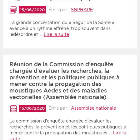
Émis par :
SNPHARE
15/06/2020
La grande concertation du « Ségur de la Santé »
avance à un rythme effréné, trop souvent dans
ledésordre et…
Lire la suite
Réunion de la Commission d’enquête
chargée d’évaluer les recherches, la
prévention et les politiques publiques à
mener contre la propagation des
moustiques Aedes et des maladies
vectorielles (Assemblée nationale)
Émis par :
Assemblée nationale
15/06/2020
La commission d’enquête chargée d’évaluer les
recherches, la prévention et les politiques publiques à
mener contre la propagation des moustiques…
Lire la
suite