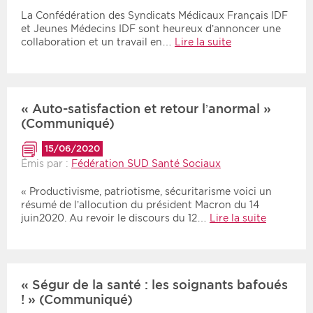
La Confédération des Syndicats Médicaux Français IDF
et Jeunes Médecins IDF sont heureux d’annoncer une
collaboration et un travail en…
Lire la suite
« Auto-satisfaction et retour l’anormal »
(Communiqué)
15/06/2020
Émis par :
Fédération SUD Santé Sociaux
« Productivisme, patriotisme, sécuritarisme voici un
résumé de l’allocution du président Macron du 14
juin2020. Au revoir le discours du 12…
Lire la suite
« Ségur de la santé : les soignants bafoués
! » (Communiqué)