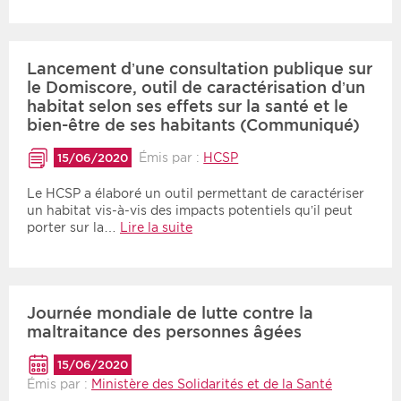
Lancement d’une consultation publique sur
le Domiscore, outil de caractérisation d’un
habitat selon ses effets sur la santé et le
bien-être de ses habitants (Communiqué)
Émis par :
HCSP
15/06/2020
Le HCSP a élaboré un outil permettant de caractériser
un habitat vis-à-vis des impacts potentiels qu’il peut
porter sur la…
Lire la suite
Journée mondiale de lutte contre la
maltraitance des personnes âgées
15/06/2020
Émis par :
Ministère des Solidarités et de la Santé