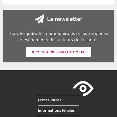
La newsletter
Tous les jours, les communiqués et les annonces
d'événements des acteurs de la santé.
JE M'INSCRIS GRATUITEMENT
Presse Infos+
Informations légales