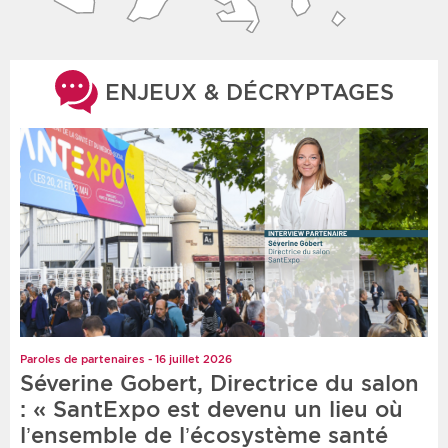
ENJEUX & DÉCRYPTAGES
Paroles de partenaires - 16 juillet 2026
Séverine Gobert, Directrice du salon
: « SantExpo est devenu un lieu où
l’ensemble de l’écosystème santé