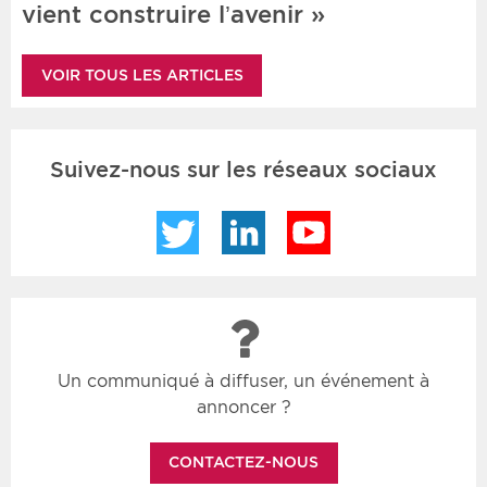
vient construire l’avenir »
VOIR TOUS LES ARTICLES
Suivez-nous sur les réseaux sociaux
Twitter
LinkedIn
YouTube
Un communiqué à diffuser, un événement à
annoncer ?
CONTACTEZ-NOUS